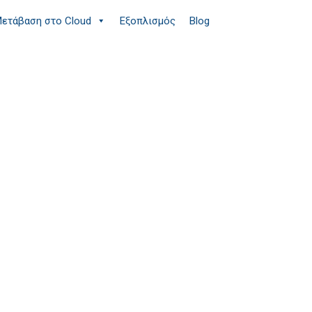
ετάβαση στο Cloud
Εξοπλισμός
Blog