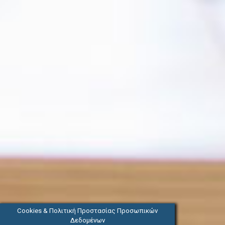
Cookies & Πολιτική Προστασίας Προσωπικών
Δεδομένων