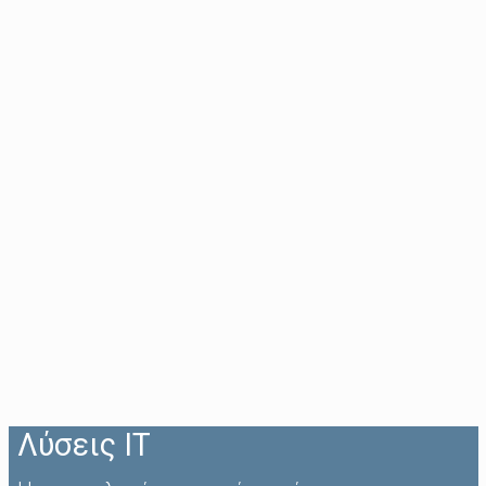
Λύσεις IT