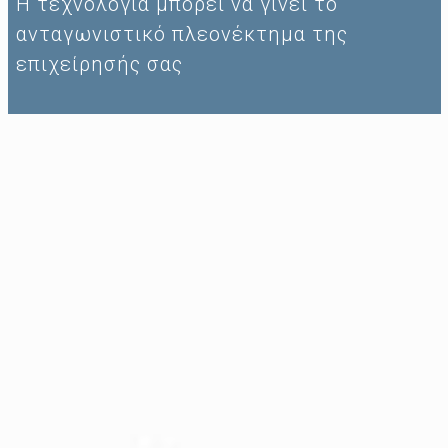
Η τεχνολογία μπορεί να γίνει το
ανταγωνιστικό πλεονέκτημα της
επιχείρησής σας