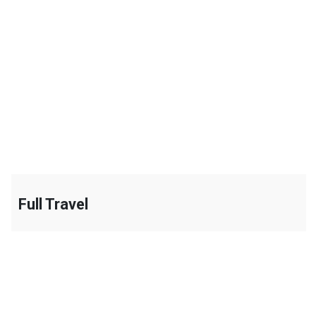
+
Full Travel