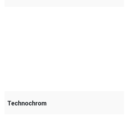
+
Technochrom