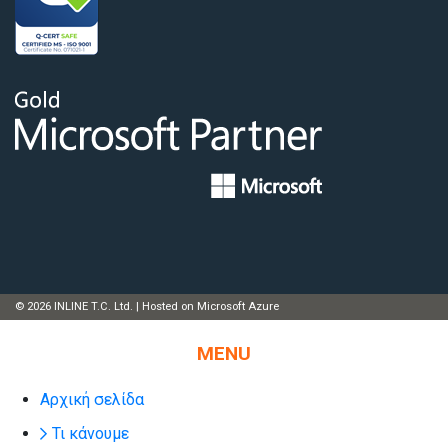
© 2026 INLINE T.C. Ltd. | Hosted on Microsoft Azure
MENU
Αρχική σελίδα
Τι κάνουμε