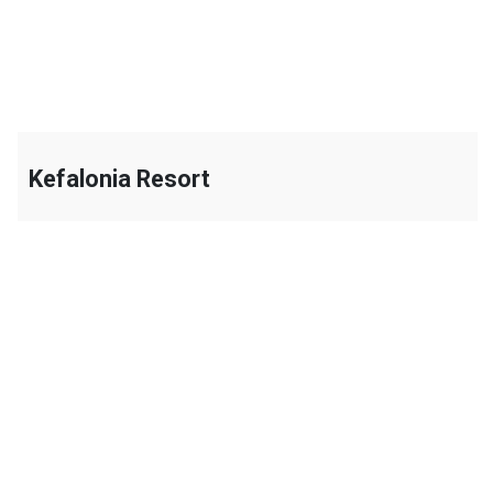
Kefalonia Resort
+