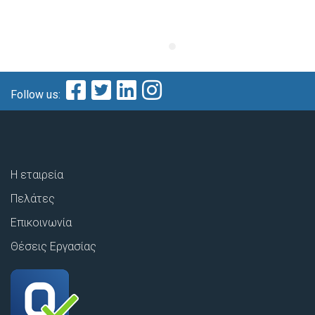
Follow us:
Η εταιρεία
Πελάτες
Επικοινωνία
Θέσεις Εργασίας