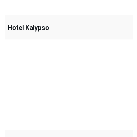
Hotel Kalypso
+