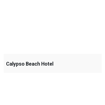
+
Calypso Beach Hotel