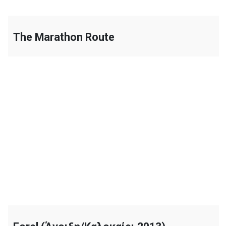
The Marathon Route
+