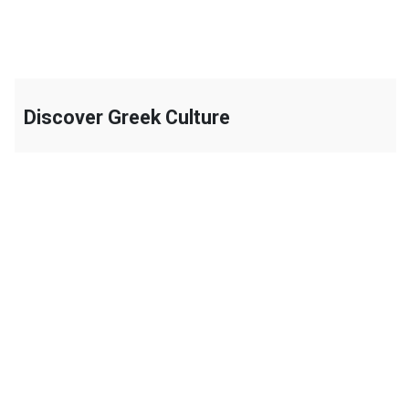
Discover Greek Culture
+