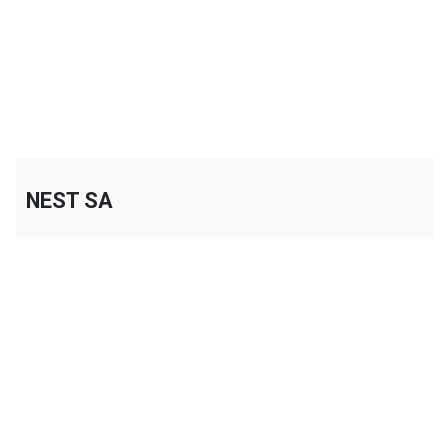
+
NEST SA
+