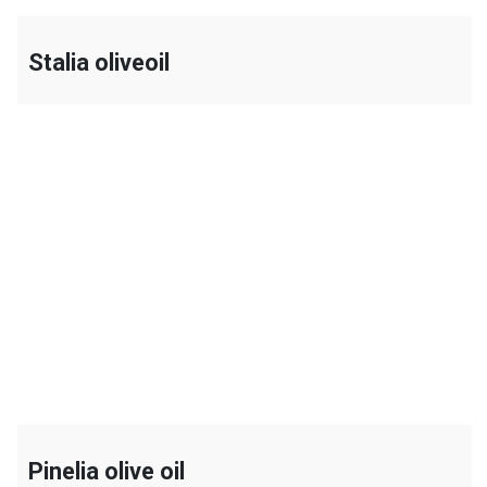
Stalia oliveoil
+
Pinelia olive oil