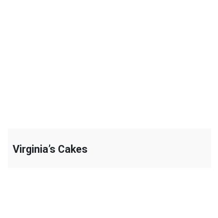
+
Virginia’s Cakes