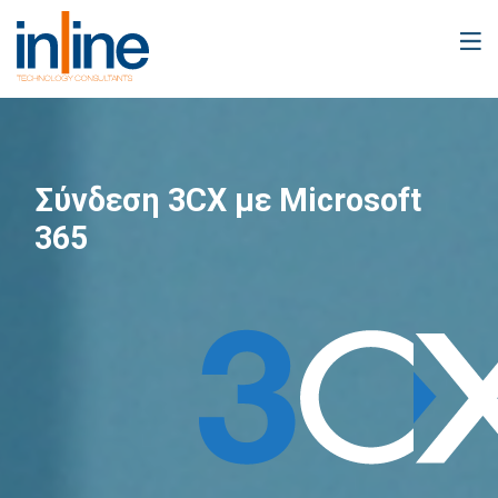
Σύνδεση 3CX με Microsoft
365