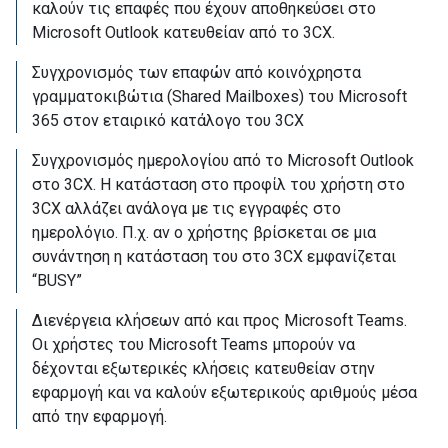
καλούν τις επαφές που έχουν αποθηκεύσει στο
Microsoft Outlook κατευθείαν από το 3CX.
Συγχρονισμός των επαφών από κοινόχρηστα
γραμματοκιβώτια (Shared Mailboxes) του Microsoft
365 στον εταιρικό κατάλογο του 3CX
Συγχρονισμός ημερολογίου από το Microsoft Outlook
στο 3CX. Η κατάσταση στο προφίλ του χρήστη στο
3CX αλλάζει ανάλογα με τις εγγραφές στο
ημερολόγιο. Π.χ. αν ο χρήστης βρίσκεται σε μια
συνάντηση η κατάσταση του στο 3CX εμφανίζεται
“BUSY”
Διενέργεια κλήσεων από και προς Microsoft Teams.
Οι χρήστες του Microsoft Teams μπορούν να
δέχονται εξωτερικές κλήσεις κατευθείαν στην
εφαρμογή και να καλούν εξωτερικούς αριθμούς μέσα
από την εφαρμογή.