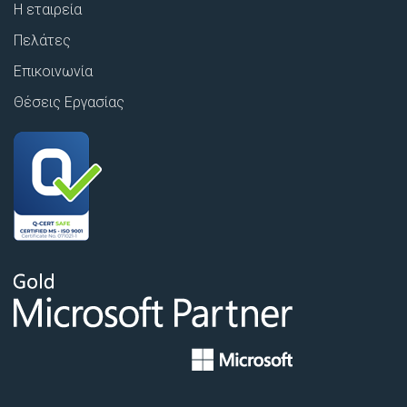
Η εταιρεία
Πελάτες
Επικοινωνία
Θέσεις Εργασίας