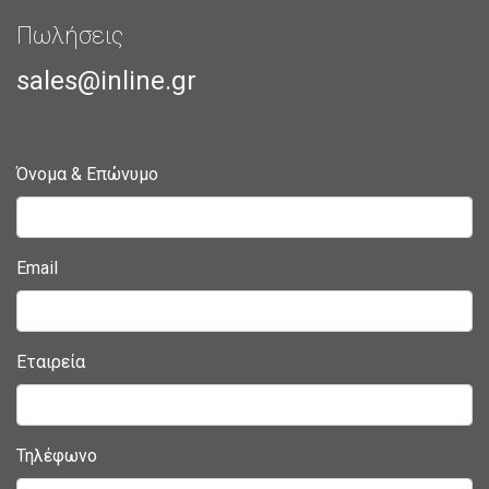
Πωλήσεις
sales@inline.gr
Όνομα & Επώνυμο
Email
Εταιρεία
Τηλέφωνο