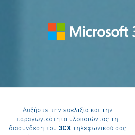
Αυξήστε την ευελιξία και την
παραγωγικότητα υλοποιώντας τη
διασύνδεση του
3CX
τηλεφωνικού σας