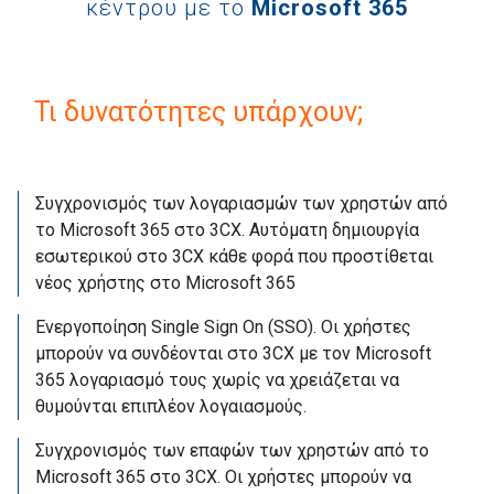
κέντρου με το
Microsoft 365
Τι δυνατότητες υπάρχουν;
Συγχρονισμός των λογαριασμών των χρηστών από
το Microsoft 365 στο 3CX. Αυτόματη δημιουργία
εσωτερικού στο 3CX κάθε φορά που προστίθεται
νέος χρήστης στο Microsoft 365
Ενεργοποίηση Single Sign On (SSO). Οι χρήστες
μπορούν να συνδέονται στο 3CX με τον Microsoft
365 λογαριασμό τους χωρίς να χρειάζεται να
θυμούνται επιπλέον λογαιασμούς.
Συγχρονισμός των επαφών των χρηστών από το
Microsoft 365 στο 3CX. Οι χρήστες μπορούν να