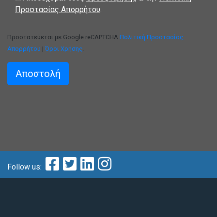
Προστασίας Απορρήτου
.
Προστατεύεται με Google reCAPTCHA
Πολιτική Προστασίας
Απορρήτου
|
Όροι Χρήσης
.
Follow us: