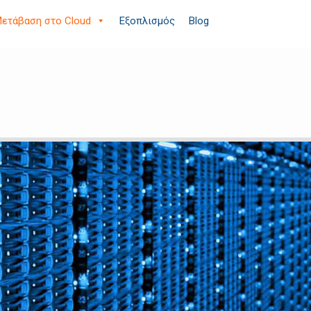
ετάβαση στο Cloud
Εξοπλισμός
Blog