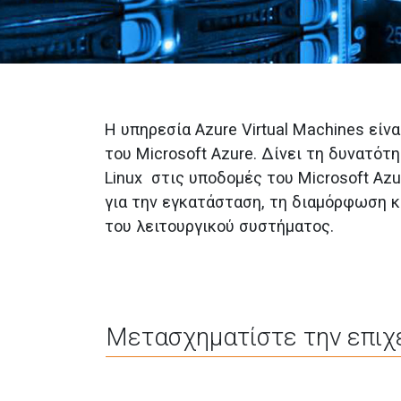
Η υπηρεσία Azure Virtual Machines είναι
του Microsoft Azure. Δίνει τη δυνατότ
Linux στις υποδομές του Microsoft Az
για την εγκατάσταση, τη διαμόρφωση κ
του λειτουργικού συστήματος.
Μετασχηματίστε την επιχε