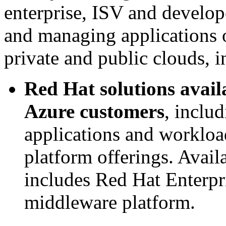
enterprise, ISV and develop
and managing applications 
private and public clouds, i
Red Hat solutions avail
Azure customers
, inclu
applications and workloa
platform offerings. Avail
includes Red Hat Enterpr
middleware platform.