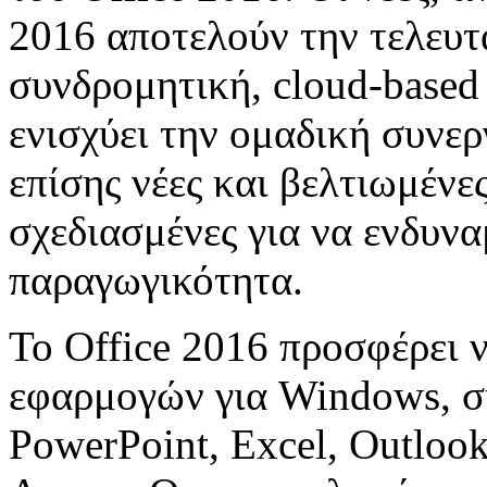
2016 αποτελούν την τελευτ
συνδρομητική, cloud-based 
ενισχύει την ομαδική συνερ
επίσης νέες και βελτιωμένες
σχεδιασμένες για να ενδυν
παραγωγικότητα.
Το Office 2016 προσφέρει ν
εφαρμογών για Windows, σ
PowerPoint, Excel, Outlook