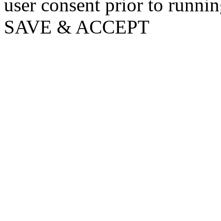
user consent prior to runni
SAVE & ACCEPT