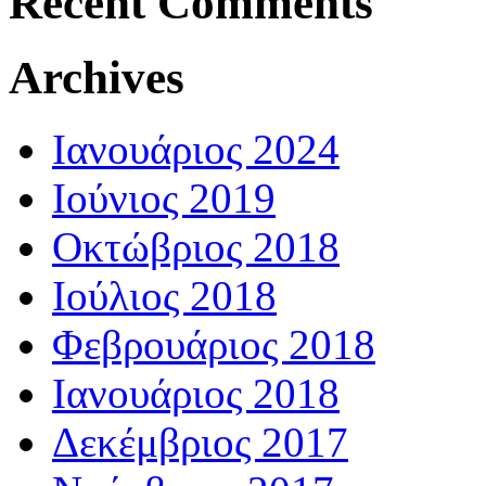
Recent Comments
Archives
Ιανουάριος 2024
Ιούνιος 2019
Οκτώβριος 2018
Ιούλιος 2018
Φεβρουάριος 2018
Ιανουάριος 2018
Δεκέμβριος 2017