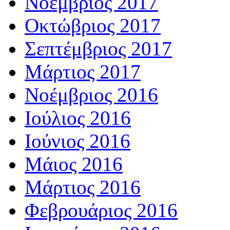
Νοέμβριος 2017
Οκτώβριος 2017
Σεπτέμβριος 2017
Μάρτιος 2017
Νοέμβριος 2016
Ιούλιος 2016
Ιούνιος 2016
Μάιος 2016
Μάρτιος 2016
Φεβρουάριος 2016