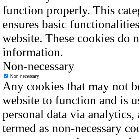
function properly. This cat
ensures basic functionalities
website. These cookies do n
information.
Non-necessary
Non-necessary
Any cookies that may not be
website to function and is us
personal data via analytics,
termed as non-necessary coo