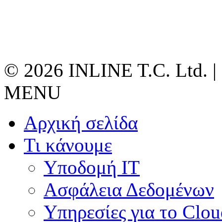
© 2026 INLINE T.C. Ltd. |
MENU
Αρχική σελίδα
Τι κάνουμε
Υποδομή ΙΤ
Ασφάλεια Δεδομένων
Υπηρεσίες για το Clou