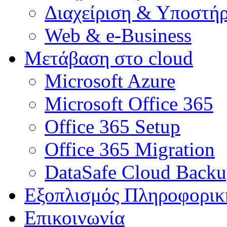
Διαχείριση & Υποστήρ
Web & e-Business
Μετάβαση στο cloud
Microsoft Azure
Microsoft Office 365
Office 365 Setup
Office 365 Migration
DataSafe Cloud Back
Εξοπλισμός Πληροφορικ
Επικοινωνία