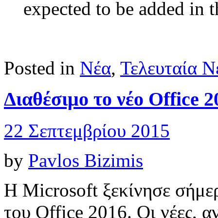
expected to be added in 
Posted in
Νέα
,
Τελευταία Ν
Διαθέσιμο το νέο Office 2
22 Σεπτεμβρίου 2015
by
Pavlos Bizimis
Η Microsoft ξεκίνησε σήμε
του Office 2016. Οι νέες, 