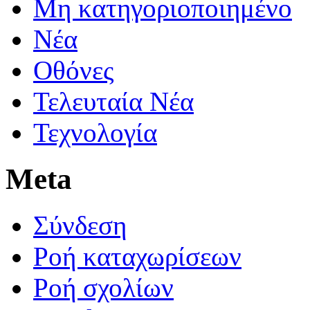
Μη κατηγοριοποιημένο
Νέα
Οθόνες
Τελευταία Νέα
Τεχνολογία
Meta
Σύνδεση
Ροή καταχωρίσεων
Ροή σχολίων