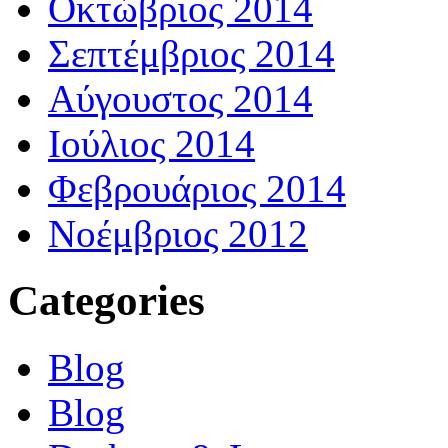
Οκτώβριος 2014
Σεπτέμβριος 2014
Αύγουστος 2014
Ιούλιος 2014
Φεβρουάριος 2014
Νοέμβριος 2012
Categories
Blog
Blog