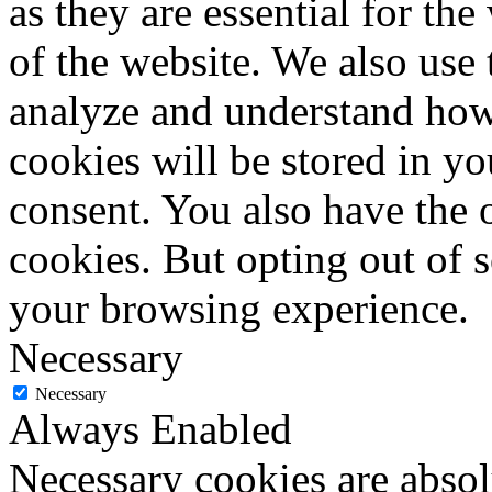
as they are essential for the
of the website. We also use 
analyze and understand how
cookies will be stored in y
consent. You also have the o
cookies. But opting out of 
your browsing experience.
Necessary
Necessary
Always Enabled
Necessary cookies are absolu