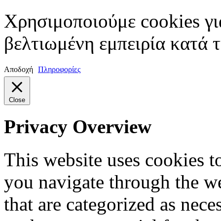
Χρησιμοποιούμε cookies γι
βελτιωμένη εμπειρία κατά τ
Αποδοχή
Πληροφορίες
Close
Privacy Overview
This website uses cookies 
you navigate through the we
that are categorized as nece