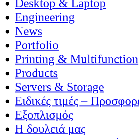
Desktop & Laptop
Engineering
News
Portfolio
Printing & Multifunction
Products
Servers & Storage
Ειδικές τιμές – Προσφορ
Εξοπλισμός
Η δουλειά μας