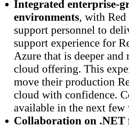
Integrated enterprise-
environments
, with Red
support personnel to deli
support experience for R
Azure that is deeper and 
cloud offering. This expe
move their production Re
cloud with confidence. C
available in the next few
Collaboration on .NET 