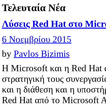
Τελευταία Νέα
Λύσεις Red Hat στο Micr
6 Νοεμβρίου 2015
by
Pavlos Bizimis
H Microsoft και η Red Hat
στρατηγική τους συνεργασί
και η διάθεση και η υποστή
Red Hat από το Microsoft 