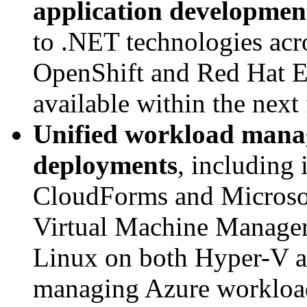
application development
to .NET technologies acr
OpenShift and Red Hat En
available within the next
Unified workload
manag
deployments
, including
CloudForms and Microso
Virtual Machine Manager
Linux on both Hyper-V a
managing Azure workloa