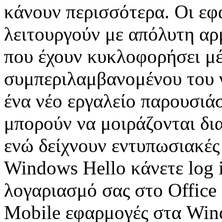
κάνουν περισσότερα. Οι εφ
λειτουργούν με απόλυτη α
που έχουν κυκλοφορήσει μέ
συμπεριλαμβανομένου του 
ένα νέο εργαλείο παρουσιάσ
μπορούν να μοιράζονται δια
ενώ δείχνουν εντυπωσιακές
Windows Hello κάνετε log 
λογαριασμό σας στο Office 
Mobile εφαρμογές στα Win