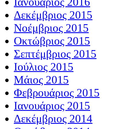
Ιανουάριος 2016
Δεκέμβριος 2015
Νοέμβριος 2015
Οκτώβριος 2015
Σεπτέμβριος 2015
Ιούλιος 2015
Μάιος 2015
Φεβρουάριος 2015
Ιανουάριος 2015
Δεκέμβριος 2014