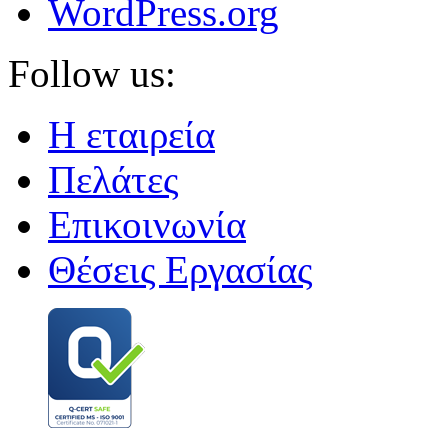
WordPress.org
Follow us:
Η εταιρεία
Πελάτες
Επικοινωνία
Θέσεις Εργασίας