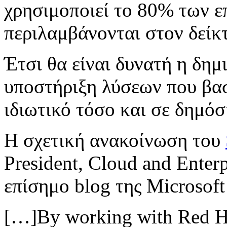
χρησιμοποιεί το 80% των ε
περιλαμβάνονται στον δείκ
Έτσι θα είναι δυνατή η δημ
υποστήριξη λύσεων που βασ
ιδιωτικό τόσο και σε δημόσ
Η σχετική ανακοίνωση του
President, Cloud and Enter
επίσημο blog της Microsoft
[…]By working with Red H