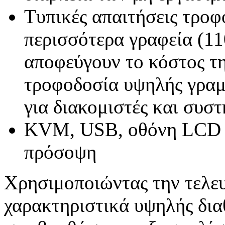
Τυπικές απαιτήσεις τροφ
περισσότερα γραφεία (11
αποφεύγουν το κόστος τ
τροφοδοσία υψηλής γραμμ
για διακομιστές και συσ
KVM, USB, οθόνη LCD 
πρόσοψη
Χρησιμοποιώντας την τελευ
χαρακτηριστικά υψηλής δια