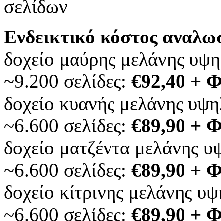
σελίδων
Ενδεικτικό κόστος αναλω
δοχείο μαύρης μελάνης υψ
~9.200 σελίδες:
€92,40 + 
δοχείο κυανής μελάνης υψ
~6.600 σελίδες:
€89,90 + 
δοχείο ματζέντα μελάνης 
~6.600 σελίδες:
€89,90 + 
δοχείο κίτρινης μελάνης υ
~6.600 σελίδες:
€89,90 + 