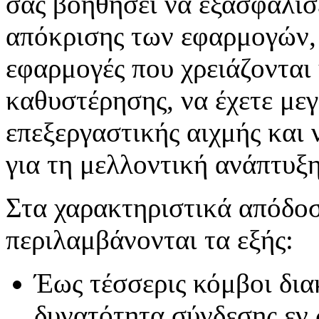
σας βοηθήσει να εξασφαλίσ
απόκρισης των εφαρμογών, 
εφαρμογές που χρειάζονται
καθυστέρησης, να έχετε μεγ
επεξεργαστικής αιχμής και
για τη μελλοντική ανάπτυξη
Στα χαρακτηριστικά απόδοσ
περιλαμβάνονται τα εξής:
Έως τέσσερις κόμβοι δι
δυνατότητα σύνδεσης εν 