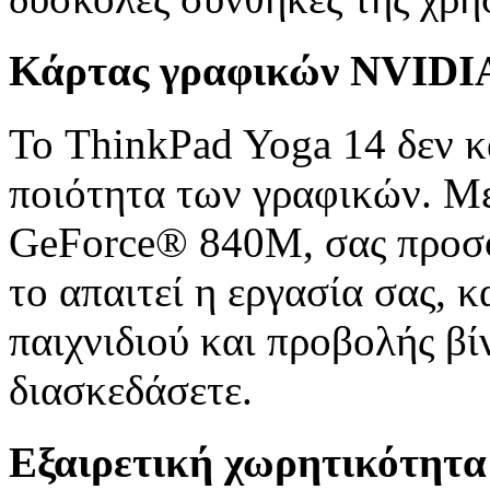
Κάρτας γραφικών NVID
Το ThinkPad Yoga 14 δεν κ
ποιότητα των γραφικών. 
GeForce® 840M, σας προσφ
το απαιτεί η εργασία σας, 
παιχνιδιού και προβολής βί
διασκεδάσετε.
Εξαιρετική χωρητικότητα