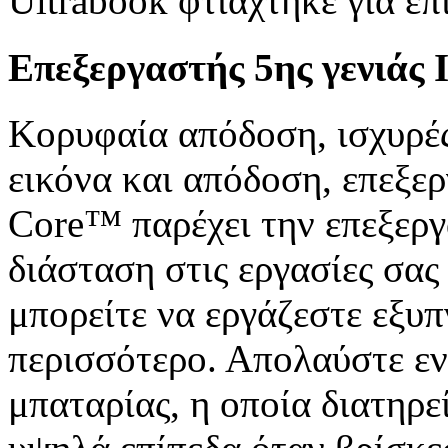
Ultrabook φτιάχτηκε για επ
Επεξεργαστής 5ης γενιάς 
Κορυφαία απόδοση, ισχυρές
εικόνα και απόδοση, επεξερ
Core™ παρέχει την επεξεργα
διάσταση στις εργασίες σας
μπορείτε να εργάζεστε εξυπ
περισσότερο. Απολαύστε εν
μπαταρίας, η οποία διατηρε