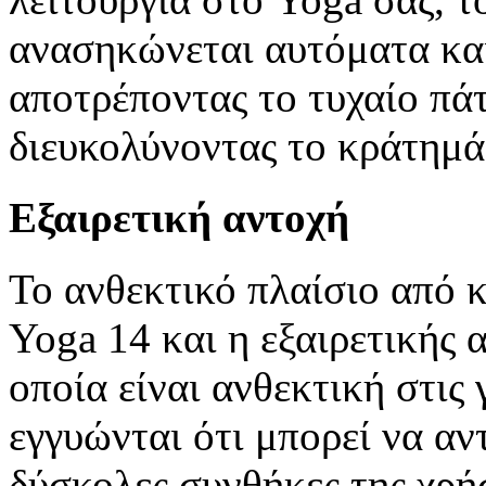
ανασηκώνεται αυτόματα και
αποτρέποντας το τυχαίο πά
διευκολύνοντας το κράτημά
Εξαιρετική αντοχή
Το ανθεκτικό πλαίσιο από 
Yoga 14 και η εξαιρετικής 
οποία είναι ανθεκτική στις 
εγγυώνται ότι μπορεί να αν
δύσκολες συνθήκες της χρήσ