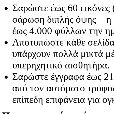
Σαρώστε έως 60 εικόνες (
σάρωση διπλής όψης – η ι
έως 4.000 φύλλων την η
Αποτυπώστε κάθε σελίδα
υπάρχουν πολλά μικτά μέ
υπερηχητικό αισθητήρα.
Σαρώστε έγγραφα έως 21,
από τον αυτόματο τροφο
επίπεδη επιφάνεια για ο