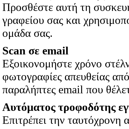
Προσθέστε αυτή τη συσκευή
γραφείου σας και χρησιμοπ
ομάδα σας.
Scan σε email
Εξοικονομήστε χρόνο στέλ
φωτογραφίες απευθείας από
παραλήπτες email που θέλετ
Αυτόματος τροφοδότης ε
Επιτρέπει την ταυτόχρονη