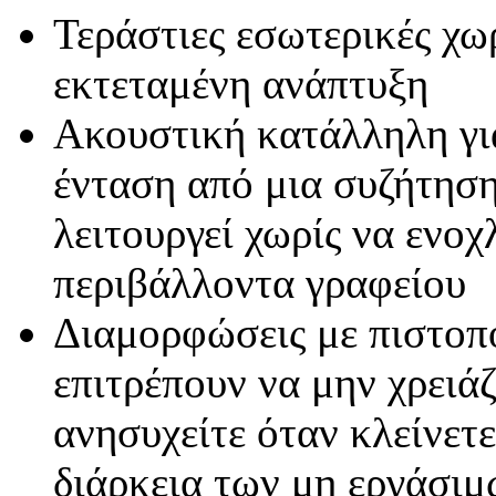
Τεράστιες εσωτερικές χω
εκτεταμένη ανάπτυξη
Ακουστική κατάλληλη γι
ένταση από μια συζήτηση
λειτουργεί χωρίς να ενοχ
περιβάλλοντα γραφείου
Διαμορφώσεις με πιστοπο
επιτρέπουν να μην χρειάζ
ανησυχείτε όταν κλείνετ
διάρκεια των μη εργάσι