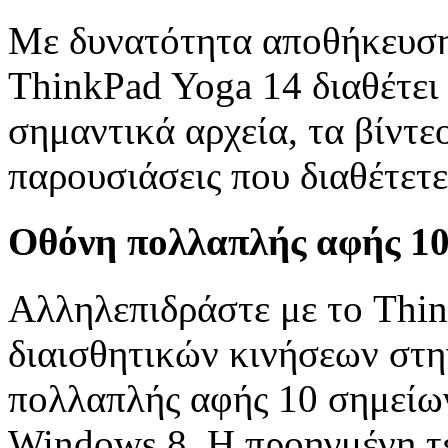
Με δυνατότητα αποθήκευση
ThinkPad Yoga 14 διαθέτει
σημαντικά αρχεία, τα βίντεο
παρουσιάσεις που διαθέτετε
Οθόνη πολλαπλής αφής 10
Αλληλεπιδράστε με το Thi
διαισθητικών κινήσεων στ
πολλαπλής αφής 10 σημείων 
Windows 8. Η προηγμένη τ