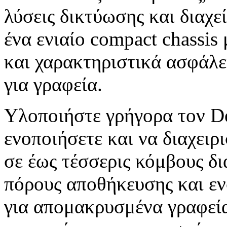
λύσεις δικτύωσης και διαχε
ένα ενιαίο compact chassis
και χαρακτηριστικά ασφάλε
για γραφεία.
Υλοποιήστε γρήγορα τον D
ενοποιήσετε και να διαχειρ
σε έως τέσσερις κόμβους δ
πόρους αποθήκευσης και ε
για απομακρυσμένα γραφεί