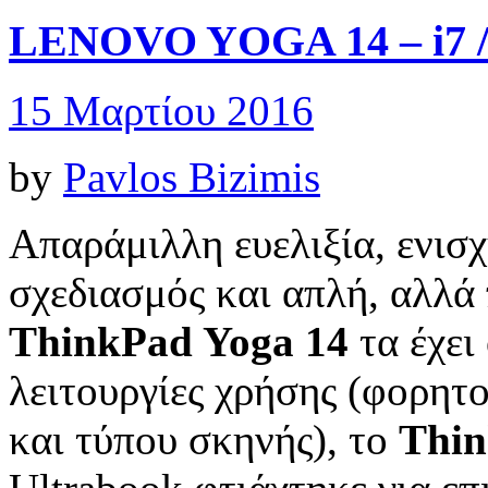
LENOVO YOGA 14 – i7 /
15 Μαρτίου 2016
by
Pavlos Bizimis
Απαράμιλλη ευελιξία, ενισ
σχεδιασμός και απλή, αλλά 
ThinkPad Yoga 14
τα έχει
λειτουργίες χρήσης (φορητο
και τύπου σκηνής), το
Thin