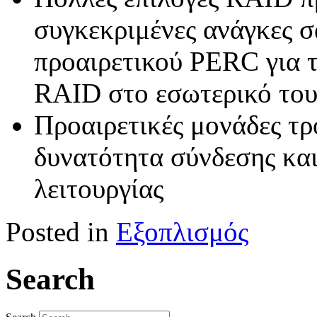
συγκεκριμένες ανάγκες 
προαιρετικού PERC για 
RAID στο εσωτερικό του
Προαιρετικές μονάδες τρ
δυνατότητα σύνδεσης και
λειτουργίας
Posted in
Εξοπλισμός
Search