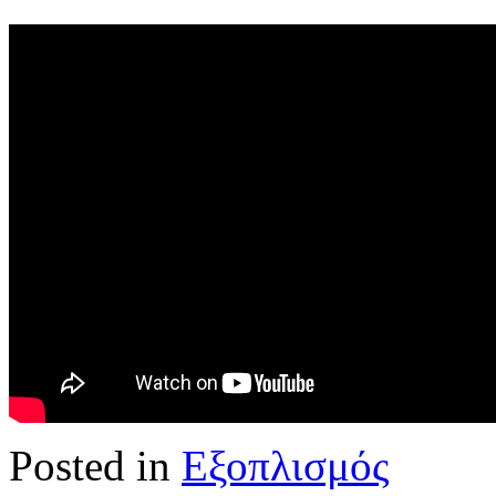
Posted in
Εξοπλισμός