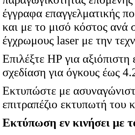
έγγραφα επαγγελματικής πο
και με το μισό κόστος ανά 
έγχρωμους laser με την τε
Επιλέξτε HP για αξιόπιστη 
σχεδίαση για όγκους έως 4.
Εκτυπώστε με ασυναγώνιστε
επιτραπέζιο εκτυπωτή του 
Εκτύπωση εν κινήσει με τ