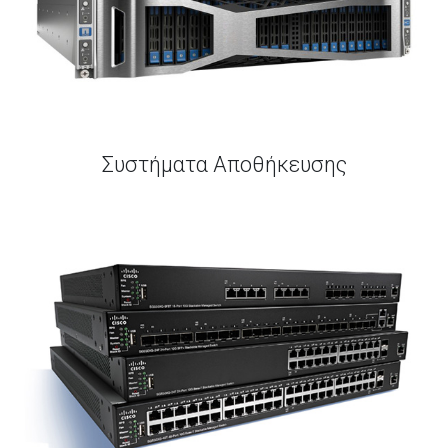
Συστήματα Αποθήκευσης