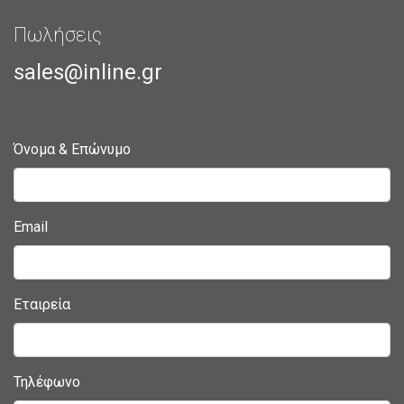
Πωλήσεις
sales@inline.gr
Όνομα & Επώνυμο
Email
Εταιρεία
Τηλέφωνο