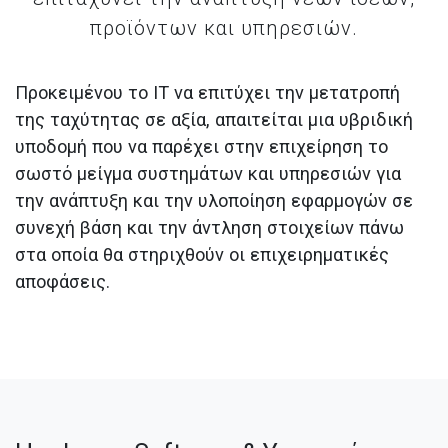
προϊόντων και υπηρεσιών.
Προκειμένου το ΙΤ να επιτύχει την μετατροπή
της ταχύτητας σε αξία, απαιτείται μια υβριδική
υποδομή που να παρέχει στην επιχείρηση το
σωστό μείγμα συστημάτων και υπηρεσιών για
την ανάπτυξη και την υλοποίηση εφαρμογών σε
συνεχή βάση και την άντληση στοιχείων πάνω
στα οποία θα στηριχθούν οι επιχειρηματικές
αποφάσεις.