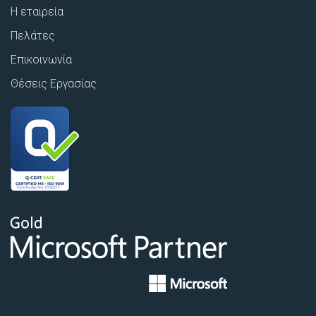
Η εταιρεία
Πελάτες
Επικοινωνία
Θέσεις Εργασίας