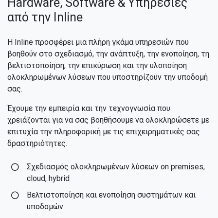
Hardware, Software & Υπηρεσίες
από την Inline
Η Inline προσφέρει μια πλήρη γκάμα υπηρεσιών που
βοηθούν στο σχεδιασμό, την ανάπτυξη, την ενοποίηση, τη
βελτιστοποίηση, την επικύρωση και την υλοποίηση
ολοκληρωμένων λύσεων που υποστηρίζουν την υποδομή
σας.
Έχουμε την εμπειρία και την τεχνογνωσία που
χρειάζονται για να σας βοηθήσουμε να ολοκληρώσετε με
επιτυχία την πληροφορική με τις επιχειρηματικές σας
δραστηριότητες.
Σχεδιασμός ολοκληρωμένων λύσεων on premises,
cloud, hybrid
Βελτιστοποίηση και ενοποίηση συστημάτων και
υποδομών