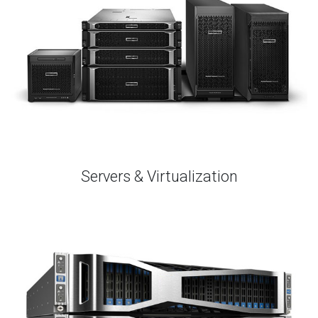
Servers & Virtualization