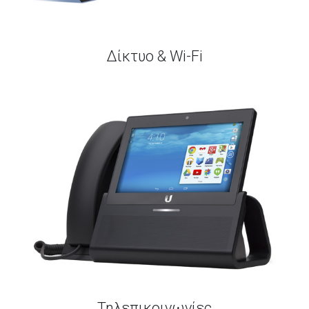
Δίκτυο & Wi-Fi
Τηλεπικοινωνίες