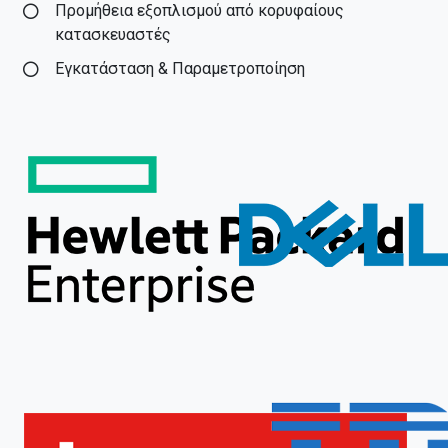
Προμήθεια εξοπλισμού από κορυφαίους
κατασκευαστές
Εγκατάσταση & Παραμετροποίηση