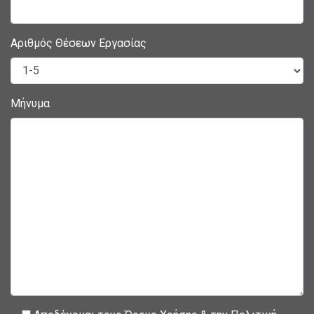
Αριθμός Θέσεων Εργασίας
Μήνυμα