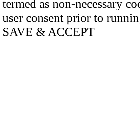
termed as non-necessary coo
user consent prior to runni
SAVE & ACCEPT