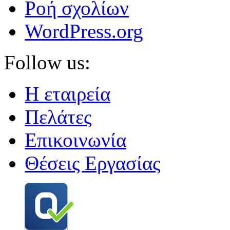
Ροή σχολίων
WordPress.org
Follow us:
Η εταιρεία
Πελάτες
Επικοινωνία
Θέσεις Εργασίας