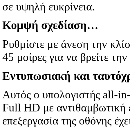
σε υψηλή ευκρίνεια.
Κομψή σχεδίαση…
Ρυθμίστε με άνεση την κλίσ
45 μοίρες για να βρείτε την
Εντυπωσιακή και ταυτόχ
Αυτός ο υπολογιστής all-in
Full HD με αντιθαμβωτική 
επεξεργασία της οθόνης έχ