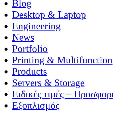
Blog
Desktop & Laptop
Engineering
News
Portfolio
Printing & Multifunction
Products
Servers & Storage
Ειδικές τιμές – Προσφορ
Εξοπλισμός