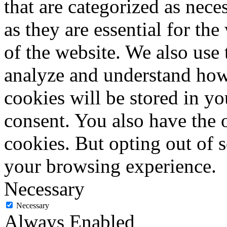
that are categorized as nece
as they are essential for the
of the website. We also use 
analyze and understand how
cookies will be stored in y
consent. You also have the o
cookies. But opting out of 
your browsing experience.
Necessary
Necessary
Always Enabled