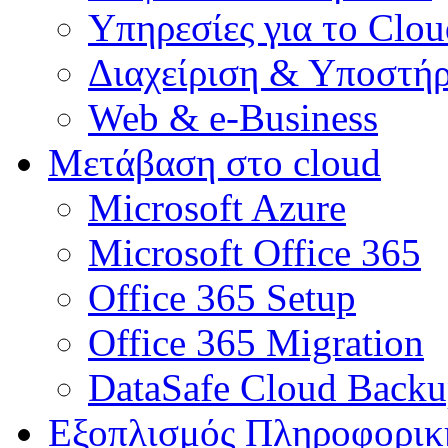
Υπηρεσίες για το Clou
Διαχείριση & Υποστήρ
Web & e-Business
Μετάβαση στο cloud
Microsoft Azure
Microsoft Office 365
Office 365 Setup
Office 365 Migration
DataSafe Cloud Back
Εξοπλισμός Πληροφορικ