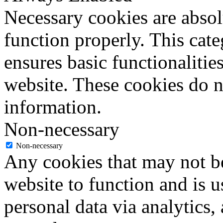
Necessary cookies are absolu
function properly. This cat
ensures basic functionalities
website. These cookies do n
information.
Non-necessary
Non-necessary
Any cookies that may not be
website to function and is us
personal data via analytics,