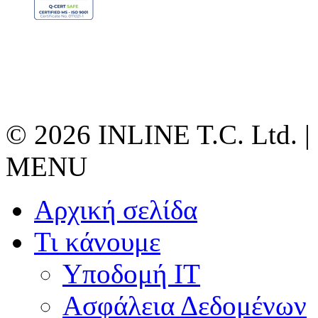
© 2026 INLINE T.C. Ltd. |
MENU
Αρχική σελίδα
Τι κάνουμε
Υποδομή ΙΤ
Ασφάλεια Δεδομένων