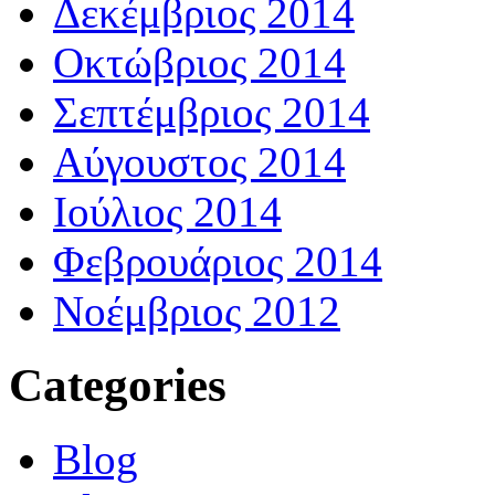
Δεκέμβριος 2014
Οκτώβριος 2014
Σεπτέμβριος 2014
Αύγουστος 2014
Ιούλιος 2014
Φεβρουάριος 2014
Νοέμβριος 2012
Categories
Blog