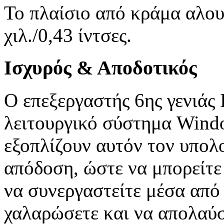
Το πλαίσιο από κράμα αλουμ
χιλ./0,43 ίντσες.
Ισχυρός & Αποδοτικός
Ο επεξεργαστής 6ης γενιάς 
λειτουργικό σύστημα Wind
εξοπλίζουν αυτόν τον υπολο
απόδοση, ώστε να μπορείτε 
να συνεργαστείτε μέσα από 
χαλαρώσετε και να απολαύσ