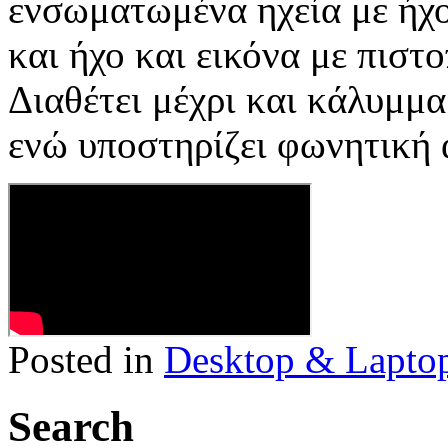
ενσωματωμένα ηχεία με ήχ
και ήχο και εικόνα με πιστ
Διαθέτει μέχρι και κάλυμμα
ενώ υποστηρίζει φωνητική
Posted in
Desktop & Lapto
Search