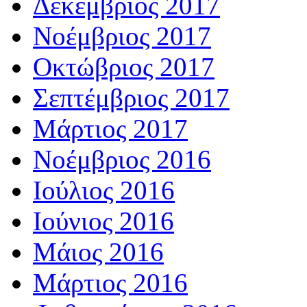
Δεκέμβριος 2017
Νοέμβριος 2017
Οκτώβριος 2017
Σεπτέμβριος 2017
Μάρτιος 2017
Νοέμβριος 2016
Ιούλιος 2016
Ιούνιος 2016
Μάιος 2016
Μάρτιος 2016