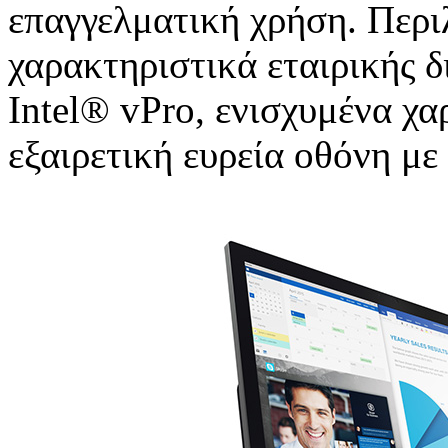
επαγγελματική χρήση. Περι
χαρακτηριστικά εταιρικής δ
Intel® vPro, ενισχυμένα χα
εξαιρετική ευρεία οθόνη μ