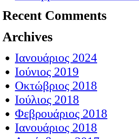
Recent Comments
Archives
Ιανουάριος 2024
Ιούνιος 2019
Οκτώβριος 2018
Ιούλιος 2018
Φεβρουάριος 2018
Ιανουάριος 2018