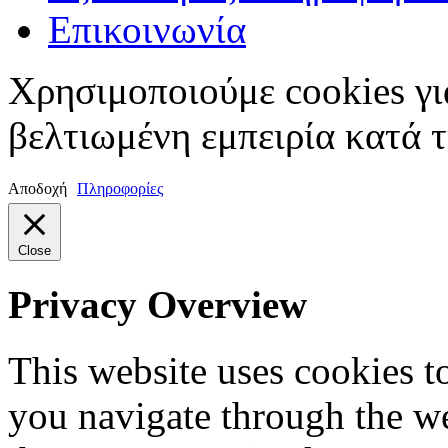
Επικοινωνία
Χρησιμοποιούμε cookies γι
βελτιωμένη εμπειρία κατά τ
Αποδοχή
Πληροφορίες
Close
Privacy Overview
This website uses cookies 
you navigate through the we