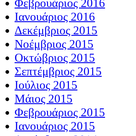
Φεβρουάριος 2016
Ιανουάριος 2016
Δεκέμβριος 2015
Νοέμβριος 2015
Οκτώβριος 2015
Σεπτέμβριος 2015
Ιούλιος 2015
Μάιος 2015
Φεβρουάριος 2015
Ιανουάριος 2015