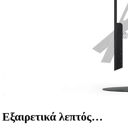
Εξαιρετικά λεπτός…