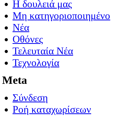
Η δουλειά μας
Μη κατηγοριοποιημένο
Νέα
Οθόνες
Τελευταία Νέα
Τεχνολογία
Meta
Σύνδεση
Ροή καταχωρίσεων