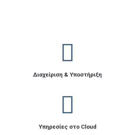
Διαχείριση & Υποστήριξη
Υπηρεσίες στο Cloud