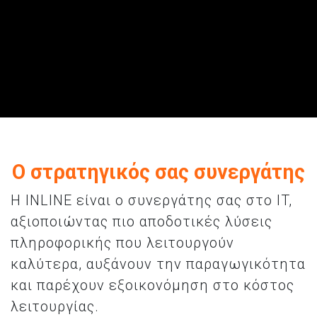
Ο στρατηγικός σας συνεργάτης
Η INLINE είναι ο συνεργάτης σας στο IT,
αξιοποιώντας πιο αποδοτικές λύσεις
πληροφορικής που λειτουργούν
καλύτερα, αυξάνουν την παραγωγικότητα
και παρέχουν εξοικονόμηση στο κόστος
λειτουργίας.