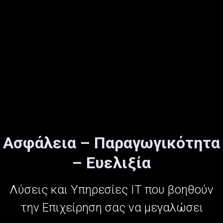
Ασφάλεια – Παραγωγικότητα
– Ευελιξία
Λύσεις και Υπηρεσίες IT που βοηθούν
την Επιχείρηση σας να μεγαλώσει