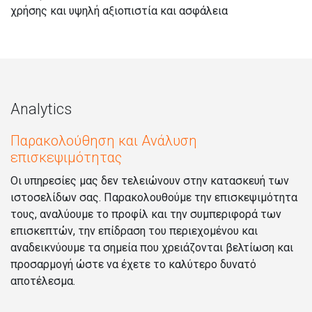
χρήσης και υψηλή αξιοπιστία και ασφάλεια
Analytics
Παρακολούθηση και Ανάλυση
επισκεψιμότητας
Οι υπηρεσίες μας δεν τελειώνουν στην κατασκευή των
ιστοσελίδων σας. Παρακολουθούμε την επισκεψιμότητα
τους, αναλύουμε το προφίλ και την συμπεριφορά των
επισκεπτών, την επίδραση του περιεχομένου και
αναδεικνύουμε τα σημεία που χρειάζονται βελτίωση και
προσαρμογή ώστε να έχετε το καλύτερο δυνατό
αποτέλεσμα.