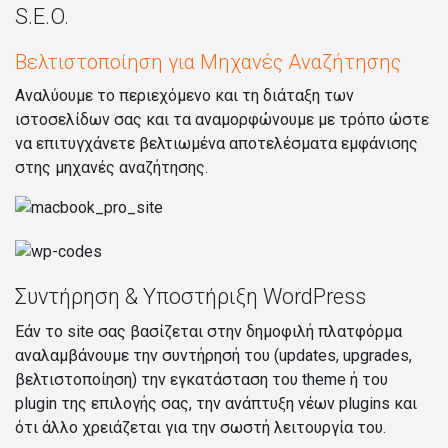
S.E.O.
Βελτιστοποίηση για Μηχανές Αναζήτησης
Αναλύουμε το περιεχόμενο και τη διάταξη των
ιστοσελίδων σας και τα αναμορφώνουμε με τρόπο ώστε
να επιτυγχάνετε βελτιωμένα αποτελέσματα εμφάνισης
στης μηχανές αναζήτησης.
Συντήρηση & Υποστήριξη WordPress
Εάν το site σας βασίζεται στην δημοφιλή πλατφόρμα
αναλαμβάνουμε την συντήρησή του (updates, upgrades,
βελτιστοποίηση) την εγκατάσταση του theme ή του
plugin της επιλογής σας, την ανάπτυξη νέων plugins και
ότι άλλο χρειάζεται για την σωστή λειτουργία του.