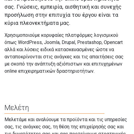
σας. Γνώσεις, εμπειρία, αισθητική και συνεχής
προσήλωση στην επιτυχία του έργου είναι τα
κύρια πλεονεκτήματα μας.
Χρησιμοποιούμε κορυφαίες πλατφόρμες λογισμικού
όπως WordPress, Joomla, Drupal, Prestashop, Opencart
αλλά και λύσεις ειδικά κατασκευασμένες ώστε να
ανταποκρίνονται στις ανάγκες και τις απαιτήσεις σας
με σκοπό την ανάπτυξη αξιόπιστων και επιτυχημένων
online επιχειρηματικών δραστηριοτήτων.
Μελέτη
Μελετάμε και αναλύουμε τα προϊόντα και τις υπηρεσίες
σας, τις ανάγκες σας, τη θέση της επιχείρησής σας και
τις δυνατότητες σας και σας προτείνουμε στρατηγικές