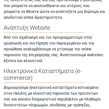
που μπορείτε να ακολουθήσετε και στόχους που
μπορείτε να θέσετε ώστε να αναπτύξετε μια βιώσιμη και
αποδοτική online δραστηριότητα.
Ανάπτυξη Website
Από τον σχεδιασμό και τον προγραμματισμό στην
οργάνωση και συντήρηση του περιεχομένου και την
προώθηση αναλαμβάνουμε να χτίσουμε την online
παρουσία της επιχείρησής σας. Αναπτύσσουμε websites
έξυπνα και ελκυστικά.
Ηλεκτρονικά Καταστήματα (e-
commerce)
Δημιουργούμε ηλεκτρονικά καταστήματα εστιασμένα
στον πελάτη, με ελκυστική παρουσία των προϊόντων
σας και εύκολο διαχειριστικό περιβάλλον με πληθώρα
δυνατοτήτων πληρωμών, σύνδεσης με τράπεζες,