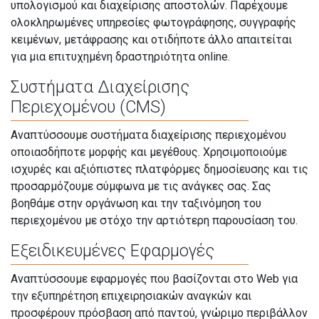
υπολογισμού και διαχείρισης αποστολών. Παρέχουμε
ολοκληρωμένες υπηρεσίες φωτογράφησης, συγγραφής
κειμένων, μετάφρασης και οτιδήποτε άλλο απαιτείται
για μια επιτυχημένη δραστηριότητα online.
Συστήματα Διαχείρισης
Περιεχομένου (CMS)
Αναπτύσσουμε συστήματα διαχείρισης περιεχομένου
οποιασδήποτε μορφής και μεγέθους. Χρησιμοποιούμε
ισχυρές και αξιόπιστες πλατφόρμες δημοσίευσης και τις
προσαρμόζουμε σύμφωνα με τις ανάγκες σας. Σας
βοηθάμε στην οργάνωση και την ταξινόμηση του
περιεχομένου με στόχο την αρτιότερη παρουσίαση του.
Εξειδικευμένες Εφαρμογές
Αναπτύσσουμε εφαρμογές που βασίζονται στο Web για
την εξυπηρέτηση επιχειρησιακών αναγκών και
προσφέρουν πρόσβαση από παντού, γνώριμο περιβάλλον