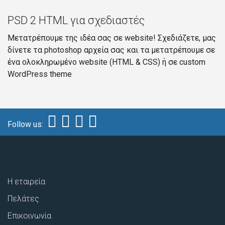
PSD 2 HTML για σχεδιαστές
Μετατρέπουμε της ιδέα σας σε website! Σχεδιάζετε, μας
δίνετε τα photoshop αρχεία σας και τα μετατρέπουμε σε
ένα ολοκληρωμένο website (HTML & CSS) ή σε custom
WordPress theme
Follow us:
Η εταιρεία
Πελάτες
Επικοινωνία