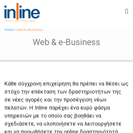
Home
/
Web & e-Business
Web & e-Business
Κάθε σύγχρονη επιχείρηση θα πρέπει να θέσει ως
στόχο την επέκταση των δραστηριοτήτων της
σε νέες αγορές και την προσέγγιση νέων
πελατών. Η Inline παρέχει ένα ευρύ φάσμα
υπηρεσιών με το οποίο σας βοηθάει να
σχεδιάσετε, να υλοποιήσετε να λειτουργήσετε
και να προωθήσετε την online δραστηριότητά