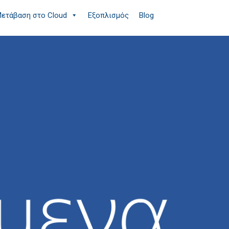
ετάβαση στο Cloud
Εξοπλισμός
Blog