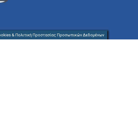
ookies & Πολιτική Προστασίας Προσωπικών Δεδομένων