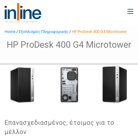
Home
/
Εξοπλισμός Πληροφορικής
/
HP ProDesk 400 G4 Microtower
HP ProDesk 400 G4 Microtower
Επανασχεδιασμένος, έτοιμος για το
μέλλον