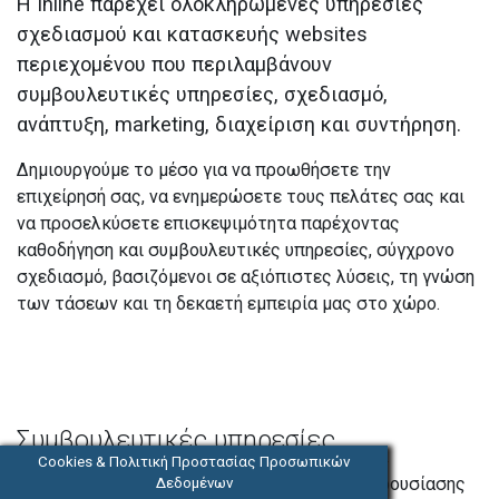
Η Inline παρέχει ολοκληρωμένες υπηρεσίες
σχεδιασμού και κατασκευής websites
περιεχομένου που περιλαμβάνουν
συμβουλευτικές υπηρεσίες, σχεδιασμό,
ανάπτυξη, marketing, διαχείριση και συντήρηση.
Δημιουργούμε το μέσο για να προωθήσετε την
επιχείρησή σας, να ενημερώσετε τους πελάτες σας και
να προσελκύσετε επισκεψιμότητα παρέχοντας
καθοδήγηση και συμβουλευτικές υπηρεσίες, σύγχρονο
σχεδιασμό, βασιζόμενοι σε αξιόπιστες λύσεις, τη γνώση
των τάσεων και τη δεκαετή εμπειρία μας στο χώρο.
Συμβουλευτικές υπηρεσίες
Cookies & Πολιτική Προστασίας Προσωπικών
Επιλέγουμε μαζί σας το όνομα, τον τρόπο παρουσίασης
Δεδομένων