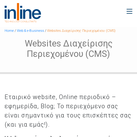
Home
/
Web & e-Business
/
Websites Διαχείρισης Περιεχομένου (CMS)
Websites Διαχείρισης
Περιεχομένου (CMS)
Εταιρικό website, Online περιοδικό –
εφημερίδα, Blog; Το περιεχόμενο σας
είναι σημαντικό για τους επισκέπτες σας
(και για εμάς!).