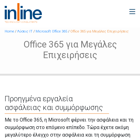
Home
/
Λύσεις IT
/
Microsoft Office 365
/
Office 365 για Μεγάλες Επιχειρήσεις
Office 365 για Μεγάλες
Επιχειρήσεις
Προηγμένα εργαλεία
ασφάλειας και συμμόρφωσης
Με το Office 365, η Microsoft φέρνει την ασφάλεια και τη
συμμόρφωση στο επόμενο επίπεδο. Τώρα έχετε ακόμη
μεγαλύτερο έλεγχο στην ασφάλεια και τη συμμόρφωση