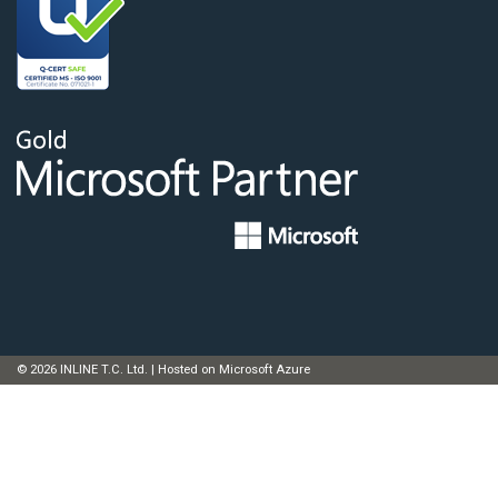
© 2026 INLINE T.C. Ltd. | Hosted on Microsoft Azure