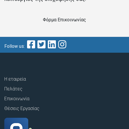
Φόρμα Επικοινωνίας
Follow us:
Η εταιρεία
Πελάτες
Επικοινωνία
Θέσεις Εργασίας