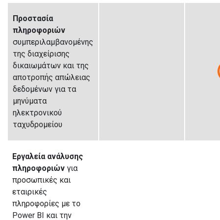
Προστασία
πληροφοριών
συμπεριλαμβανομένης
της διαχείρισης
δικαιωμάτων και της
αποτροπής απώλειας
δεδομένων για τα
μηνύματα
ηλεκτρονικού
ταχυδρομείου
Εργαλεία ανάλυσης
πληροφοριών
για
προσωπικές και
εταιρικές
πληροφορίες με το
Power BI και την