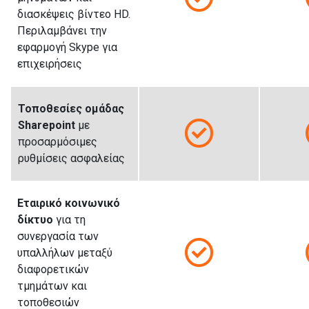
διασκέψεις βίντεο HD.
Περιλαμβάνει την
εφαρμογή Skype για
επιχειρήσεις
Τοποθεσίες ομάδας
Sharepoint
με
προσαρμόσιμες
ρυθμίσεις ασφαλείας
Εταιρικό κοινωνικό
δίκτυο
για τη
συνεργασία των
υπαλλήλων μεταξύ
διαφορετικών
τμημάτων και
τοποθεσιών