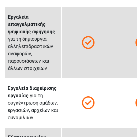
Εργαλεία
επαγγελματικής
ψηφιακής αφήγησης
για τη δημιουργία
αλληλεπιδραστικών
αναφορών,
παρουσιάσεων και
άλλων στοιχείων
Εργαλεία διαχείρισης
εργασίας
για τη
συγκέντρωση ομάδων,
εργασιών, αρχείων και
συνομιλιών