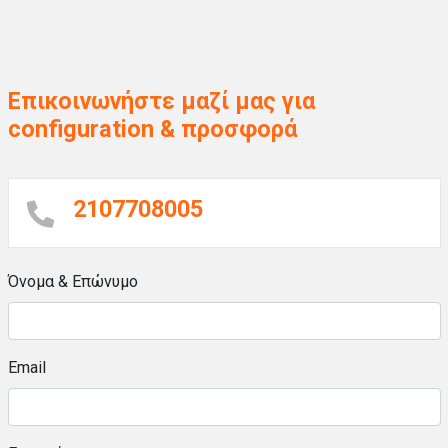
Επικοινωνήστε μαζί μας για
configuration & προσφορά
2107708005
Όνομα & Επώνυμο
Email