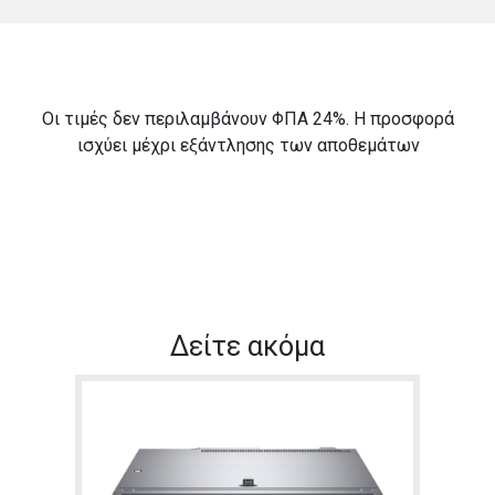
Οι τιμές δεν περιλαμβάνουν ΦΠΑ 24%. Η προσφορά
ισχύει μέχρι εξάντλησης των αποθεμάτων
Δείτε ακόμα