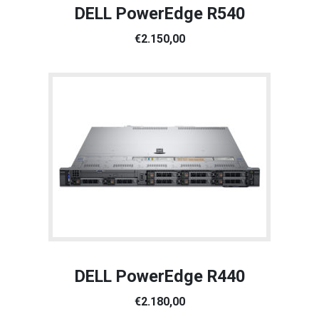
DELL PowerEdge R540
€2.150,00
DELL PowerEdge R440
€2.180,00