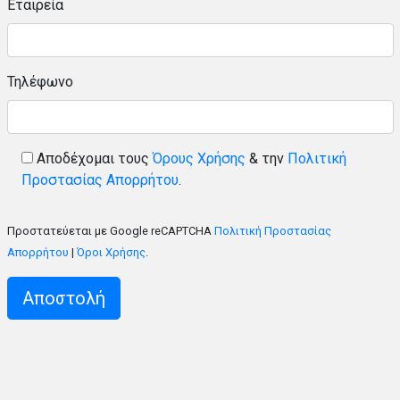
Εταιρεία
Τηλέφωνο
Αποδέχομαι τους
Όρους Χρήσης
& την
Πολιτική
Προστασίας Απορρήτου
.
Προστατεύεται με Google reCAPTCHA
Πολιτική Προστασίας
Απορρήτου
|
Όροι Χρήσης
.