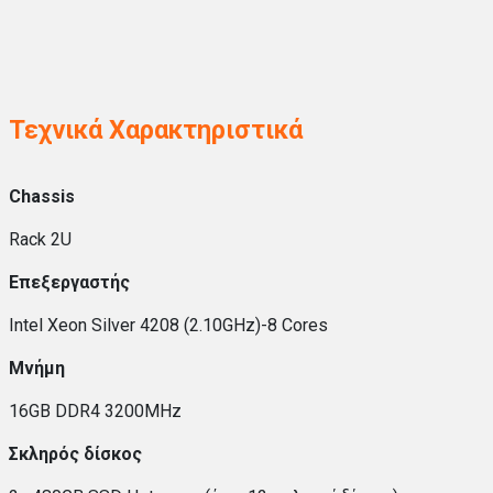
Τεχνικά Χαρακτηριστικά
Chassis
Rack 2U
Επεξεργαστής
Intel Xeon Silver 4208 (2.10GHz)-8 Cores
Mνήμη
16GB DDR4 3200MHz
Σκληρός δίσκος