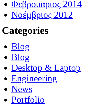
Φεβρουάριος 2014
Νοέμβριος 2012
Categories
Blog
Blog
Desktop & Laptop
Engineering
News
Portfolio