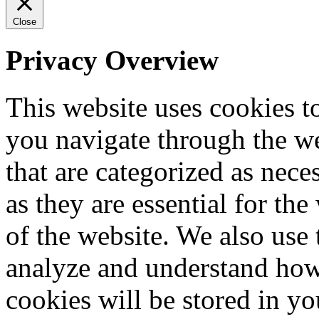
Close
Privacy Overview
This website uses cookies 
you navigate through the we
that are categorized as nece
as they are essential for the
of the website. We also use 
analyze and understand how
cookies will be stored in y