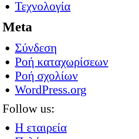
Τεχνολογία
Meta
Σύνδεση
Ροή καταχωρίσεων
Ροή σχολίων
WordPress.org
Follow us:
Η εταιρεία