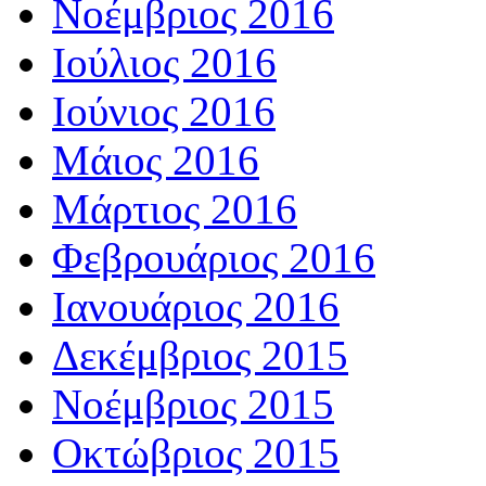
Νοέμβριος 2016
Ιούλιος 2016
Ιούνιος 2016
Μάιος 2016
Μάρτιος 2016
Φεβρουάριος 2016
Ιανουάριος 2016
Δεκέμβριος 2015
Νοέμβριος 2015
Οκτώβριος 2015