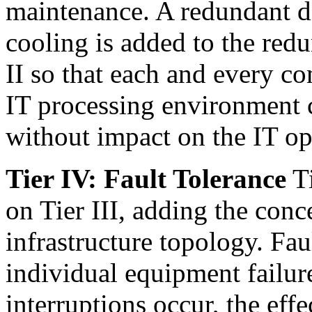
maintenance. A redundant d
cooling is added to the red
II so that each and every c
IT processing environment 
without impact on the IT op
Tier IV: Fault Tolerance
Ti
on Tier III, adding the conce
infrastructure topology. Fa
individual equipment failure
interruptions occur, the effe