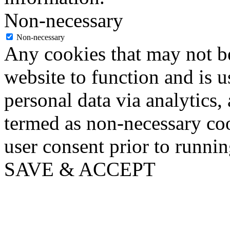
Non-necessary
Non-necessary
Any cookies that may not be
website to function and is us
personal data via analytics,
termed as non-necessary coo
user consent prior to runni
SAVE & ACCEPT