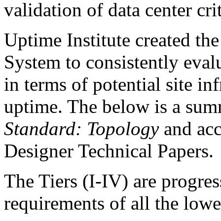
validation of data center crit
Uptime Institute created the
System to consistently evalu
in terms of potential site in
uptime. The below is a sum
Standard: Topology
and acc
Designer Technical Papers.
The Tiers (I-IV) are progres
requirements of all the lowe