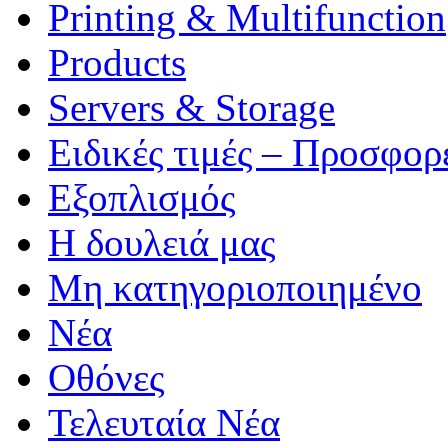
Printing & Multifunction
Products
Servers & Storage
Ειδικές τιμές – Προσφορ
Εξοπλισμός
Η δουλειά μας
Μη κατηγοριοποιημένο
Νέα
Οθόνες
Τελευταία Νέα