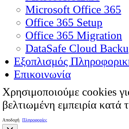
Microsoft Office 365
Office 365 Setup
Office 365 Migration
DataSafe Cloud Back
Εξοπλισμός Πληροφορικ
Επικοινωνία
Χρησιμοποιούμε cookies γι
βελτιωμένη εμπειρία κατά τ
Αποδοχή
Πληροφορίες