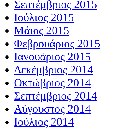
Σεπτέμβριος 2015
Ιούλιος 2015
Μάιος 2015
Φεβρουάριος 2015
Ιανουάριος 2015
Δεκέμβριος 2014
Οκτώβριος 2014
Σεπτέμβριος 2014
Αύγουστος 2014
Ιούλιος 2014