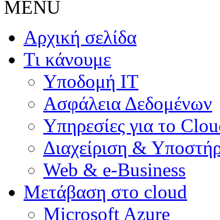
MENU
Αρχική σελίδα
Τι κάνουμε
Υποδομή ΙΤ
Ασφάλεια Δεδομένων
Υπηρεσίες για το Clou
Διαχείριση & Υποστήρ
Web & e-Business
Μετάβαση στο cloud
Microsoft Azure