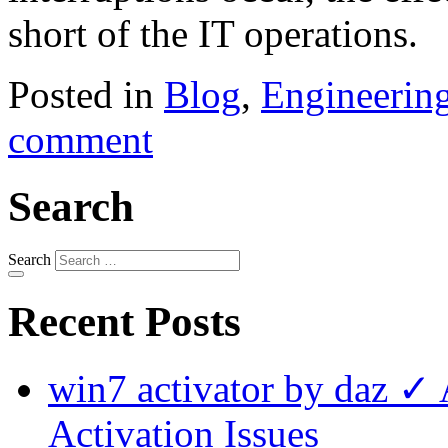
short of the IT operations.
Posted in
Blog
,
Engineerin
comment
Search
Search
Recent Posts
win7 activator by daz ✓
Activation Issues