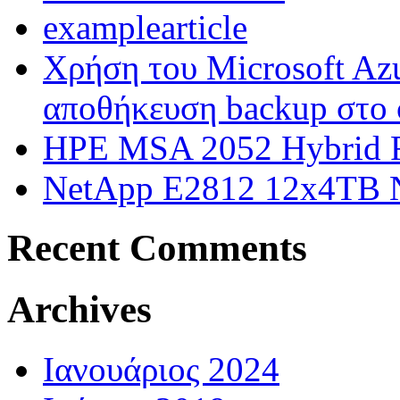
examplearticle
Χρήση του Microsoft Azu
αποθήκευση backup στο 
HPE MSA 2052 Hybrid F
NetApp E2812 12x4TB
Recent Comments
Archives
Ιανουάριος 2024