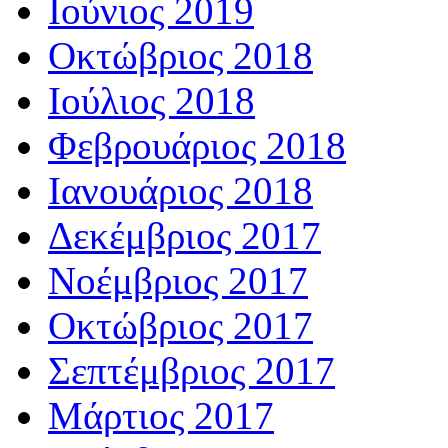
Ιούνιος 2019
Οκτώβριος 2018
Ιούλιος 2018
Φεβρουάριος 2018
Ιανουάριος 2018
Δεκέμβριος 2017
Νοέμβριος 2017
Οκτώβριος 2017
Σεπτέμβριος 2017
Μάρτιος 2017