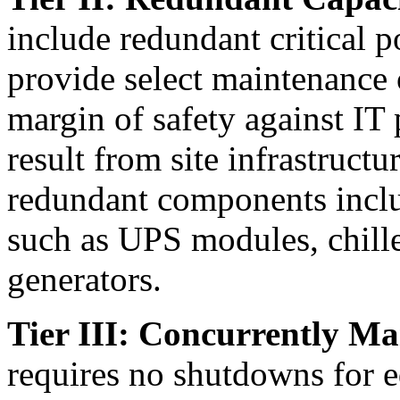
include redundant critical
provide select maintenance 
margin of safety against IT
result from site infrastruct
redundant components incl
such as UPS modules, chill
generators.
Tier III: Concurrently Ma
requires no shutdowns for 