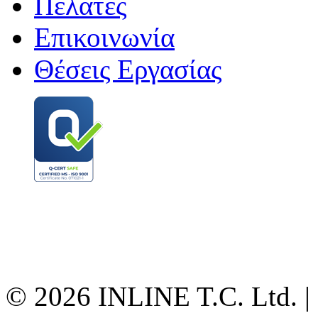
Πελάτες
Επικοινωνία
Θέσεις Εργασίας
© 2026 INLINE T.C. Ltd. |