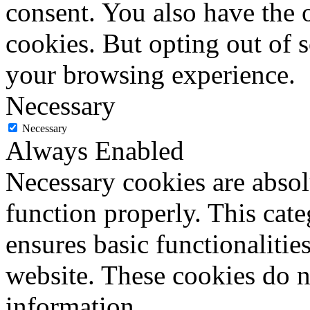
consent. You also have the o
cookies. But opting out of 
your browsing experience.
Necessary
Necessary
Always Enabled
Necessary cookies are absolu
function properly. This cat
ensures basic functionalities
website. These cookies do n
information.