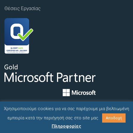
Θέσεις Εργασίας
Χρησιμοποιούμε cookies για να σας παρέχουμε μια βελτιωμένη
εμπειρία κατά την περιήγησή σας στο site μας.
Αποδοχή
Πληροφορίες
© 2026 INLINE T.C. Ltd. | Hosted on Microsoft Azure