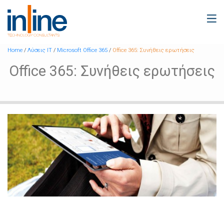
Home
/
Λύσεις IT
/
Microsoft Office 365
/
Office 365: Συνήθεις ερωτήσεις
Office 365: Συνήθεις ερωτήσεις