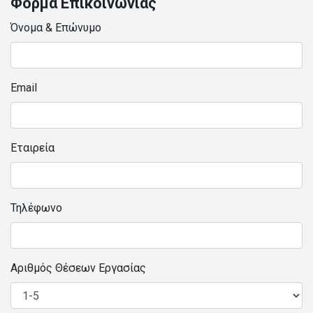
Φόρμα Επικοινωνίας
Όνομα & Επώνυμο
Email
Εταιρεία
Τηλέφωνο
Αριθμός Θέσεων Εργασίας