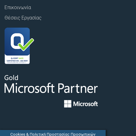
Επικοινωνία
Θέσεις Εργασίας
Cookies & Πολιτική Προστασίας Προσωπικών