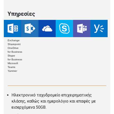
Υπηρεσίες
Exchange
Sharepoint
OneDrive
for Business
Skype
for Business
Microsoft
Teams
Yammer
Ηλεκτρονικό ταχυδρομείο επιχειρηματικής
κλάσης, καθώς και ημερολόγιο και επαφές με
εισερχόμενα 50GB.