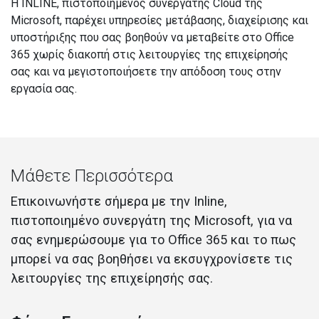
Η INLINE, πιστοποιημένος συνεργάτης Cloud της
Microsoft, παρέχει υπηρεσίες μετάβασης, διαχείρισης και
υποστήριξης που σας βοηθούν να μεταβείτε στο Office
365 χωρίς διακοπή στις λειτουργίες της επιχείρησής
σας και να μεγιστοποιήσετε την απόδοση τους στην
εργασία σας.
Μάθετε Περισσότερα
Επικοινωνήστε σήμερα με την Inline,
πιστοποιημένο συνεργάτη της Microsoft, για να
σας ενημερώσουμε για το Office 365 και το πως
μπορεί να σας βοηθήσει να εκσυγχρονίσετε τις
λειτουργίες της επιχείρησής σας.