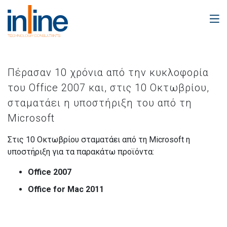
Πέρασαν 10 χρόνια από την κυκλοφορία
του Office 2007 και, στις 10 Οκτωβρίου,
σταματάει η υποστήριξη του από τη
Microsoft
Στις 10 Οκτωβρίου σταματάει από τη Microsoft η
υποστήριξη για τα παρακάτω προϊόντα:
Office 2007
Office for Mac 2011