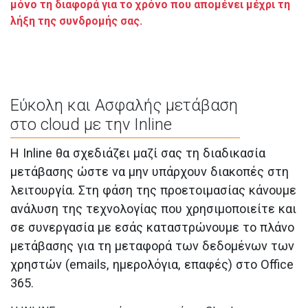
μόνο τη διαφορά για το χρόνο που απομένει μέχρι τη
λήξη της συνδρομής σας.
Εύκολη και Ασφαλής μετάβαση
στο cloud με την Inline
Η Inline θα σχεδιάζει μαζί σας τη διαδικασία
μετάβασης ώστε να μην υπάρχουν διακοπές στη
λειτουργία. Στη φάση της προετοιμασίας κάνουμε
ανάλυση της τεχνολογίας που χρησιμοποιείτε και
σε συνεργασία με εσάς καταστρώνουμε το πλάνο
μετάβασης για τη μεταφορά των δεδομένων των
χρηστών (emails, ημερολόγια, επαφές) στο Office
365.