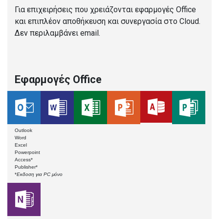
Για επιχειρήσεις που χρειάζονται εφαρμογές Office
και επιπλέον αποθήκευση και συνεργασία στο Cloud.
Δεν περιλαμβάνει email.
Εφαρμογές Office
Outlook
Word
Excel
Powerpoint
Access*
Publisher*
*
Εκδοση για PC μόνο