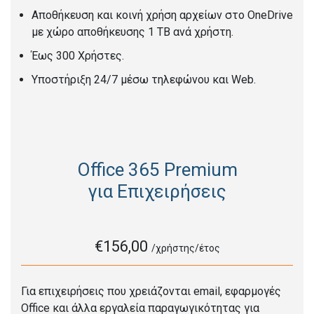
Αποθήκευση και κοινή χρήση αρχείων στο OneDrive
με χώρο αποθήκευσης 1 TB ανά χρήστη.
Έως 300 Χρήστες.
Υποστήριξη 24/7 μέσω τηλεφώνου και Web.
Office 365 Premium
για Επιχειρήσεις
€156,00
/χρήστης/έτος
Για επιχειρήσεις που χρειάζονται email, εφαρμογές
Office και άλλα εργαλεία παραγωγικότητας για