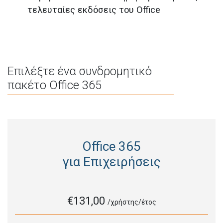
τελευταίες εκδόσεις του Office
Επιλέξτε ένα συνδρομητικό
πακέτο Office 365
Office 365
για Επιχειρήσεις
€131,00
/χρήστης/έτος