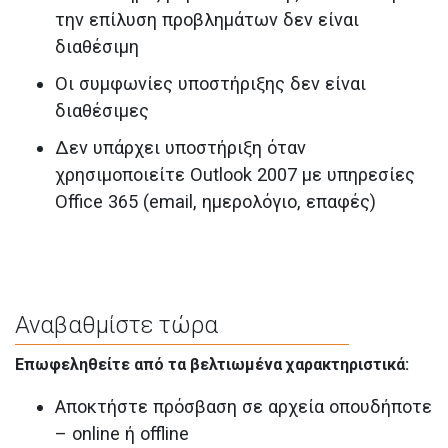
την επίλυση προβλημάτων δεν είναι
διαθέσιμη
Οι συμφωνίες υποστήριξης δεν είναι
διαθέσιμες
Δεν υπάρχει υποστήριξη όταν
χρησιμοποιείτε Outlook 2007 με υπηρεσίες
Office 365 (email, ημερολόγιο, επαφές)
Αναβαθμίστε τώρα
Επωφεληθείτε από τα βελτιωμένα χαρακτηριστικά:
Αποκτήστε πρόσβαση σε αρχεία οπουδήποτε
– online ή offline