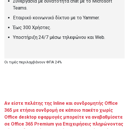
Συνεργασία με δυνατότητα chat με το Microsoft
Teams.
Εταιρικό κοινωνικό δίκτυο με το Yammer.
Έως 300 Χρήστες.
Υποστήριξη 24/7 μέσω τηλεφώνου και Web.
Οι τιμές περιλαμβάνουν ΦΠΑ 24%
Αν είστε πελάτης της Inline και συνδρομητής Office
365 με ετήσια συνδρομή σε κάποιο πακέτο χωρίς
Office desktop εφαρμογές μπορείτε να αναβαθμίσετε
σε Office 365 Premium για Eπιχειρήσεις πληρώνοντας