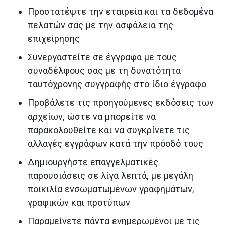
Προστατέψτε την εταιρεία και τα δεδομένα
πελατών σας με την ασφάλεια της
επιχείρησης
Συνεργαστείτε σε έγγραφα με τους
συναδέλφους σας με τη δυνατότητα
ταυτόχρονης συγγραφής στο ίδιο έγγραφο
Προβάλετε τις προηγούμενες εκδόσεις των
αρχείων, ώστε να μπορείτε να
παρακολουθείτε και να συγκρίνετε τις
αλλαγές εγγράφων κατά την πρόοδό τους
Δημιουργήστε επαγγελματικές
παρουσιάσεις σε λίγα λεπτά, με μεγάλη
ποικιλία ενσωματωμένων γραφημάτων,
γραφικών και προτύπων
Παραμείνετε πάντα ενημερωμένοι με τις