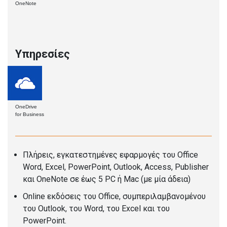
OneNote
Υπηρεσίες
OneDrive
for Business
Πλήρεις, εγκατεστημένες εφαρμογές του Office
Word, Excel, PowerPoint, Outlook, Access, Publisher
και OneNote σε έως 5 PC ή Mac (με μία άδεια)
Online εκδόσεις του Office, συμπεριλαμβανομένου
του Outlook, του Word, του Excel και του
PowerPoint.