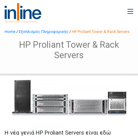
Home
/
Εξοπλισμός Πληροφορικής
/
HP Proliant Tower & Rack Servers
HP Proliant Tower & Rack
Servers
Η νέα γενιά HP Proliant Servers είναι εδώ