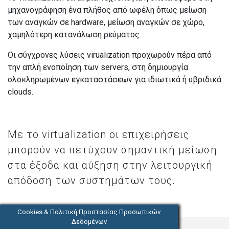
μηχανογράφηση ένα πλήθος από ωφέλη όπως μείωση
των αναγκών σε hardware, μείωση αναγκών σε χώρο,
χαμηλότερη κατανάλωση ρεύματος.
Οι σύγχρονες λύσεις virualization προχωρούν πέρα από
την απλή ενοποίηση των servers, στη δημιουργία
ολοκληρωμένων εγκαταστάσεων για ιδιωτικά ή υβριδικά
clouds.
Με το virtualization οι επιχειρήσεις
μπορούν να πετύχουν σημαντική μείωση
στα έξοδα και αύξηση στην λειτουργική
απόδοση των συστημάτων τους.
Cookies & Πολιτική Προστασίας Προσωπικών
Δεδομένων