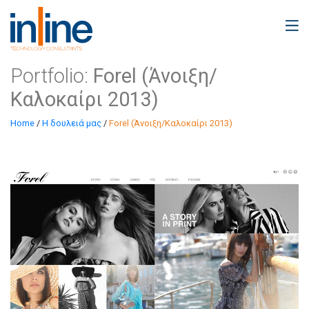
Portfolio:
Forel (Άνοιξη/
Καλοκαίρι 2013)
Home
/
Η δουλειά μας
/
Forel (Άνοιξη/Καλοκαίρι 2013)