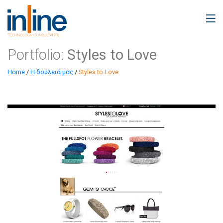
Portfolio:
Styles to Love
Home
/
Η δουλειά μας
/
Styles to Love