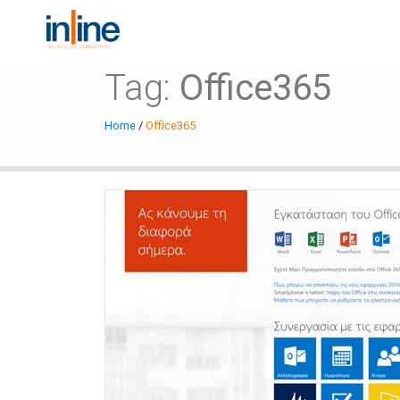
Tag:
Office365
Home
/
Office365