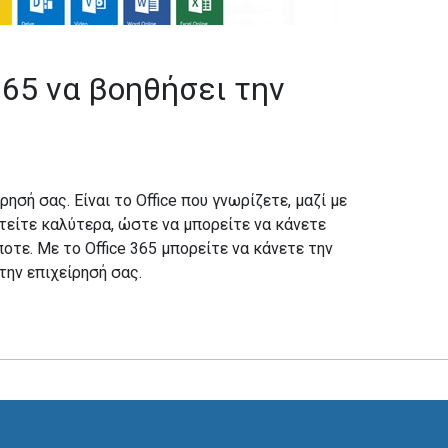
365 να βοηθήσει την
ίρησή σας. Είναι το Office που γνωρίζετε, μαζί με
τείτε καλύτερα, ώστε να μπορείτε να κάνετε
τε. Με το Office 365 μπορείτε να κάνετε την
την επιχείρησή σας.