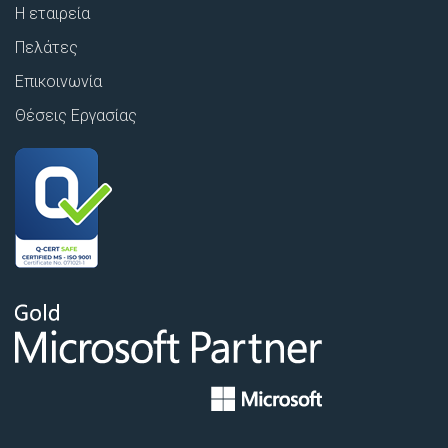
Η εταιρεία
Πελάτες
Επικοινωνία
Θέσεις Εργασίας