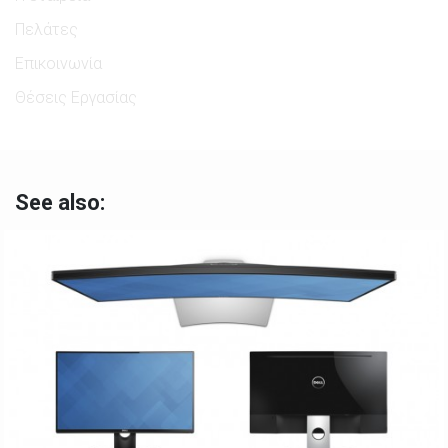
Πελάτες
Επικοινωνία
Θέσεις Εργασίας
See also: