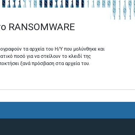
 το RANSOMWARE
τογραφούν τα αρχεία του Η/Υ που μολύνθηκε και
ατικό ποσό για να στείλουν το κλειδί της
οκτήσει ξανά πρόσβαση στα αρχεία του.