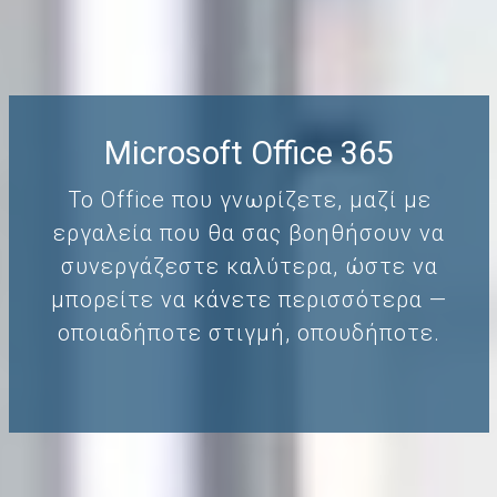
Microsoft Office 365
To Office που γνωρίζετε, μαζί με
εργαλεία που θα σας βοηθήσουν να
συνεργάζεστε καλύτερα, ώστε να
μπορείτε να κάνετε περισσότερα —
οποιαδήποτε στιγμή, οπουδήποτε.