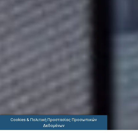
Cookies & Πολιτική Προστασίας Προσωπικών
Δεδομένων