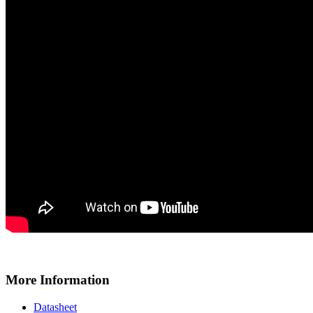
More Information
Datasheet