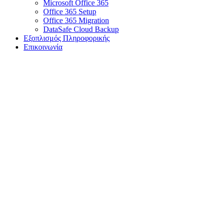
Microsoft Office 365
Office 365 Setup
Office 365 Migration
DataSafe Cloud Backup
Εξοπλισμός Πληροφορικής
Επικοινωνία