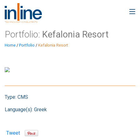
Portfolio:
Kefalonia Resort
Home
/
Portfolio
/
Kefalonia Resort
Type:
CMS
Language(s):
Greek
Tweet