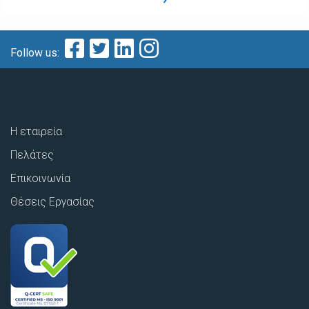
Follow us:
Η εταιρεία
Πελάτες
Επικοινωνία
Θέσεις Εργασίας