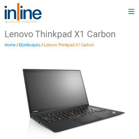
Lenovo Thinkpad X1 Carbon
Home
/
Εξοπλισμός
/
Lenovo Thinkpad X1 Carbon