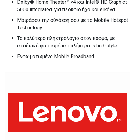
Dolby® Home Theater™ v4 και Intel® HD Graphics
5000 integrated, για πλούσιο ήχο και εικόνα
Μοιράσου την σύνδεση σου με το Mobile Hotspot
Technology
Το καλύτερο πληκτρολόγιο στον κόσμο, με
σταδιακό φωτισμό και πλήκτρα island-style
Ενσωματωμένο Mobile Broadband