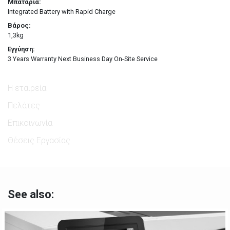
Μπαταρία:
Integrated Battery with Rapid Charge
Βάρος:
1,3kg
Εγγύηση:
3 Years Warranty Next Business Day On-Site Service
Η εταιρεία
Πελάτες
Επικοινωνία
Θέσεις Εργασίας
See also: