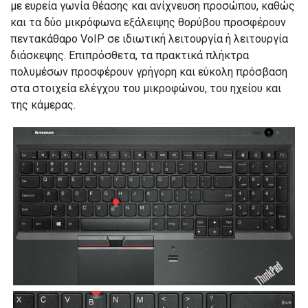
με ευρεία γωνία θέασης και ανίχνευση προσώπου, καθώς
και τα δύο μικρόφωνα εξάλειψης θορύβου προσφέρουν
πεντακάθαρο VoIP σε ιδιωτική λειτουργία ή λειτουργία
διάσκεψης. Επιπρόσθετα, τα πρακτικά πλήκτρα
πολυμέσων προσφέρουν γρήγορη και εύκολη πρόσβαση
στα στοιχεία ελέγχου του μικροφώνου, του ηχείου και
της κάμερας.