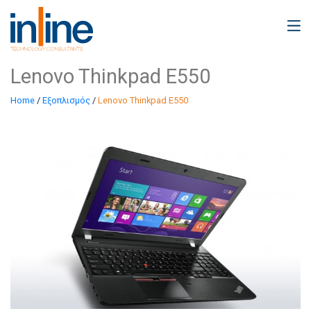
Lenovo Thinkpad E550
Home
/
Εξοπλισμός
/
Lenovo Thinkpad E550