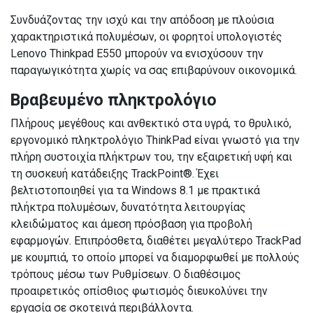
Συνδυάζοντας την ισχύ και την απόδοση με πλούσια
χαρακτηριστικά πολυμέσων, οι φορητοί υπολογιστές
Lenovo Thinkpad E550 μπορούν να ενισχύσουν την
παραγωγικότητα χωρίς να σας επιβαρύνουν οικονομικά.
Βραβευμένο πληκτρολόγιο
Πλήρους μεγέθους και ανθεκτικό στα υγρά, το θρυλικό,
εργονομικό πληκτρολόγιο ThinkPad είναι γνωστό για την
πλήρη συστοιχία πλήκτρων του, την εξαιρετική υφή και
τη συσκευή κατάδειξης TrackPoint®. Έχει
βελτιστοποιηθεί για τα Windows 8.1 με πρακτικά
πλήκτρα πολυμέσων, δυνατότητα λειτουργίας
κλειδώματος και άμεση πρόσβαση για προβολή
εφαρμογών. Επιπρόσθετα, διαθέτει μεγαλύτερο TrackPad
με κουμπιά, το οποίο μπορεί να διαμορφωθεί με πολλούς
τρόπους μέσω των Ρυθμίσεων. Ο διαθέσιμος
προαιρετικός οπίσθιος φωτισμός διευκολύνει την
εργασία σε σκοτεινά περιβάλλοντα.