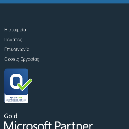
Η εταιρεία
Πελάτες
Επικοινωνία
Θέσεις Εργασίας