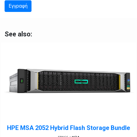
Εγγραφή
See also:
HPE MSA 2052 Hybrid Flash Storage Bundle