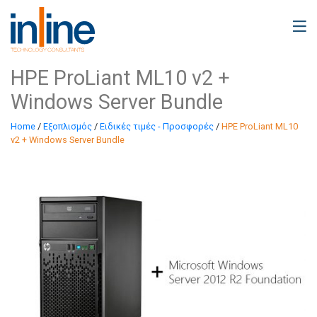
HPE ProLiant ML10 v2 +
Windows Server Bundle
Home
/
Εξοπλισμός
/
Ειδικές τιμές - Προσφορές
/
HPE ProLiant ML10
v2 + Windows Server Bundle