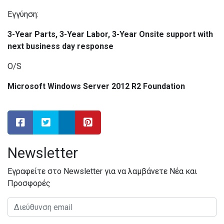
Εγγύηση:
3-Year Parts, 3-Year Labor, 3-Year Onsite support with
next business day response
O/S
Microsoft Windows Server 2012 R2 Foundation
Newsletter
Εγραφείτε στο Newsletter για να λαμβάνετε Νέα και
Προσφορές
Διεύθυνση email: