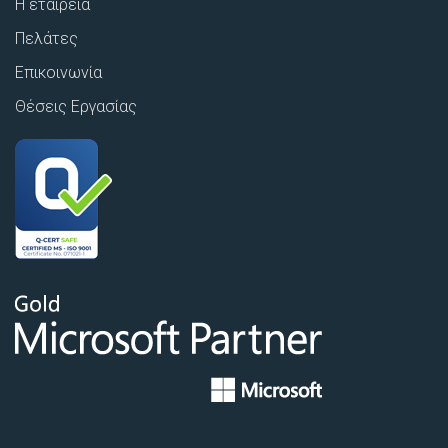
Η εταιρεία
Πελάτες
Επικοινωνία
Θέσεις Εργασίας