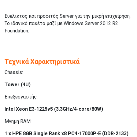
Ευέλικτος και προσιτός Server για την μικρή επιχείρηση.
Το ιδανικό πακέτο μαζί με Windows Server 2012 R2
Foundation.
Τεχνικά Χαρακτηριστικά
Chassis:
Tower (4U)
Επεξεργαστής:
Intel Xeon E3-1225v5 (3.3GHz/4-core/80W)
Μνημη RAM:
1 x HPE 8GB Single Rank x8 PC4-17000P-E (DDR-2133)