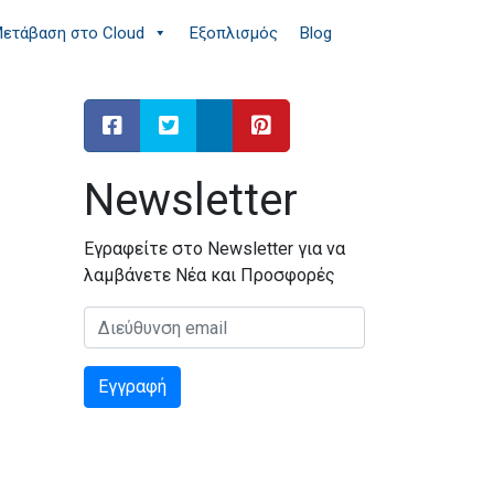
ετάβαση στο Cloud
Εξοπλισμός
Blog
Newsletter
Εγραφείτε στο Newsletter για να
λαμβάνετε Νέα και Προσφορές
Διεύθυνση email:
Εγγραφή