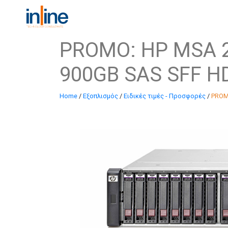
PROMO: HP MSA 2
900GB SAS SFF H
Home
/
Εξοπλισμός
/
Ειδικές τιμές - Προσφορές
/
PROM