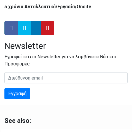
5 χρόνια Ανταλλακτικά/Εργασία/Onsite
Newsletter
Εγραφείτε στο Newsletter για να λαμβάνετε Νέα και
Προσφορές
Διεύθυνση email:
Εγγραφή
See also: