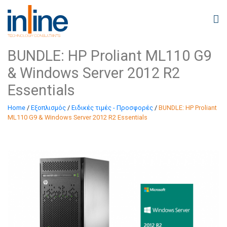
BUNDLE: HP Proliant ML110 G9
& Windows Server 2012 R2
Essentials
Home
/
Εξοπλισμός
/
Ειδικές τιμές - Προσφορές
/
BUNDLE: HP Proliant
ML110 G9 & Windows Server 2012 R2 Essentials