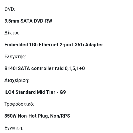
DVD:
9.5mm SATA DVD-RW
Δίκτυο:
Embedded 1Gb Ethernet 2-port 361i Adapter
Ελεγκτής:
B140i SATA controller raid 0,1,5,1+0
Διαχείριση:
iLO4 Standard Mid Tier - G9
Τροφοδοτικό:
350W Non-Hot Plug, Non/RPS
Εγγύηση: