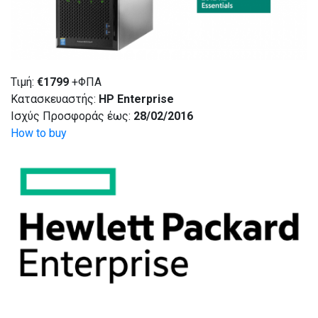
Τιμή:
€
1799
+ΦΠΑ
Κατασκευαστής:
HP Enterprise
Ισχύς Προσφοράς έως:
28/02/2016
How to buy