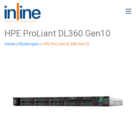
HPE ProLiant DL360 Gen10
Home
/
Εξοπλισμός
/
HPE ProLiant DL360 Gen10